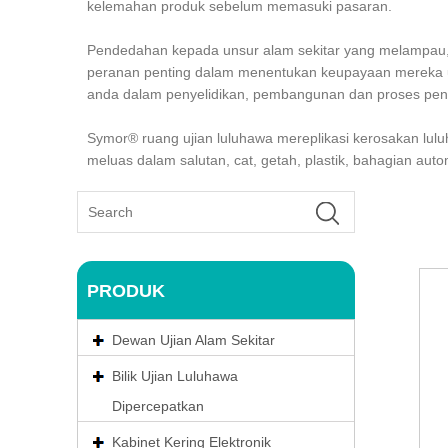
kelemahan produk sebelum memasuki pasaran.
Pendedahan kepada unsur alam sekitar yang melampau,
peranan penting dalam menentukan keupayaan mereka un
anda dalam penyelidikan, pembangunan dan proses pen
Symor® ruang ujian luluhawa mereplikasi kerosakan lulu
meluas dalam salutan, cat, getah, plastik, bahagian auto
PRODUK
Dewan Ujian Alam Sekitar
Bilik Ujian Luluhawa
Dipercepatkan
Kabinet Kering Elektronik