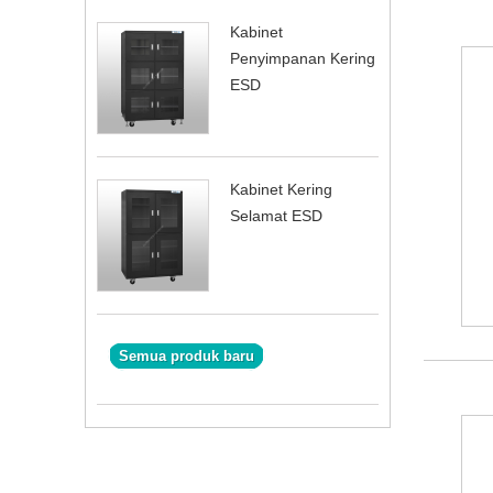
Kabinet
Penyimpanan Kering
ESD
Kabinet Kering
Selamat ESD
Semua produk baru