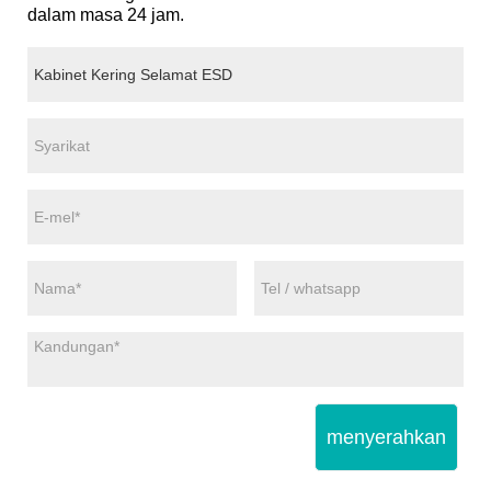
dalam masa 24 jam.
menyerahkan