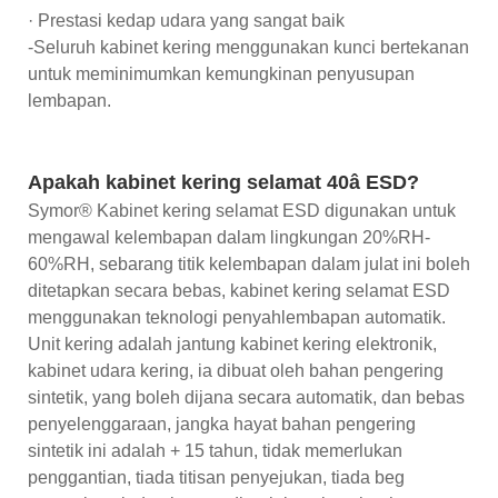
· Prestasi kedap udara yang sangat baik
-Seluruh kabinet kering menggunakan kunci bertekanan
untuk meminimumkan kemungkinan penyusupan
lembapan.
Apakah kabinet kering selamat 40â ESD?
Symor® Kabinet kering selamat ESD digunakan untuk
mengawal kelembapan dalam lingkungan 20%RH-
60%RH, sebarang titik kelembapan dalam julat ini boleh
ditetapkan secara bebas, kabinet kering selamat ESD
menggunakan teknologi penyahlembapan automatik.
Unit kering adalah jantung kabinet kering elektronik,
kabinet udara kering, ia dibuat oleh bahan pengering
sintetik, yang boleh dijana secara automatik, dan bebas
penyelenggaraan, jangka hayat bahan pengering
sintetik ini adalah + 15 tahun, tidak memerlukan
penggantian, tiada titisan penyejukan, tiada beg