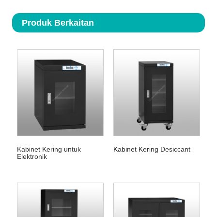
Produk Berkaitan
Kabinet Kering untuk
Kabinet Kering Desiccant
Elektronik