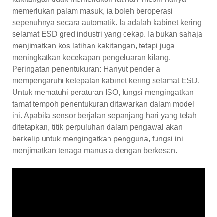
memerlukan palam masuk, ia boleh beroperasi
sepenuhnya secara automatik. Ia adalah kabinet kering
selamat ESD gred industri yang cekap. Ia bukan sahaja
menjimatkan kos latihan kakitangan, tetapi juga
meningkatkan kecekapan pengeluaran kilang.
Peringatan penentukuran: Hanyut penderia
mempengaruhi ketepatan kabinet kering selamat ESD.
Untuk mematuhi peraturan ISO, fungsi mengingatkan
tamat tempoh penentukuran ditawarkan dalam model
ini. Apabila sensor berjalan sepanjang hari yang telah
ditetapkan, titik perpuluhan dalam pengawal akan
berkelip untuk mengingatkan pengguna, fungsi ini
menjimatkan tenaga manusia dengan berkesan.