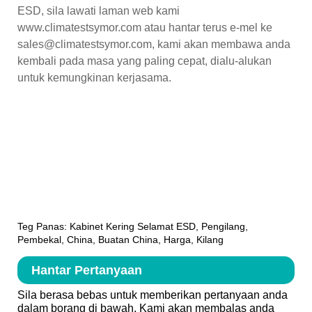
ESD, sila lawati laman web kami
www.climatestsymor.com atau hantar terus e-mel ke
sales@climatestsymor.com, kami akan membawa anda
kembali pada masa yang paling cepat, dialu-alukan
untuk kemungkinan kerjasama.
Teg Panas: Kabinet Kering Selamat ESD, Pengilang,
Pembekal, China, Buatan China, Harga, Kilang
Hantar Pertanyaan
Sila berasa bebas untuk memberikan pertanyaan anda
dalam borang di bawah. Kami akan membalas anda