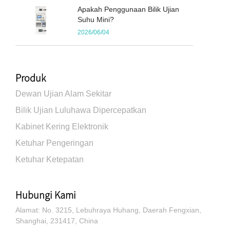
Apakah Penggunaan Bilik Ujian
Suhu Mini?
2026/06/04
Produk
Dewan Ujian Alam Sekitar
Bilik Ujian Luluhawa Dipercepatkan
Kabinet Kering Elektronik
Ketuhar Pengeringan
Ketuhar Ketepatan
Hubungi Kami
Alamat: No. 3215, Lebuhraya Huhang, Daerah Fengxian,
Shanghai, 231417, China