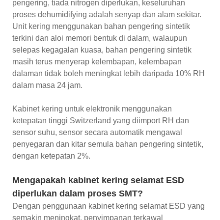
pengering, tiada nitrogen diperlukan, keseluruhan
proses dehumidifying adalah senyap dan alam sekitar.
Unit kering menggunakan bahan pengering sintetik
terkini dan aloi memori bentuk di dalam, walaupun
selepas kegagalan kuasa, bahan pengering sintetik
masih terus menyerap kelembapan, kelembapan
dalaman tidak boleh meningkat lebih daripada 10% RH
dalam masa 24 jam.
Kabinet kering untuk elektronik menggunakan
ketepatan tinggi Switzerland yang diimport RH dan
sensor suhu, sensor secara automatik mengawal
penyegaran dan kitar semula bahan pengering sintetik,
dengan ketepatan 2%.
Mengapakah kabinet kering selamat ESD
diperlukan dalam proses SMT?
Dengan penggunaan kabinet kering selamat ESD yang
semakin meningkat, penyimpanan terkawal