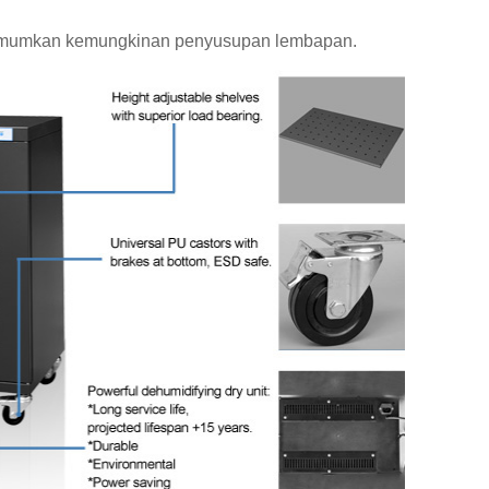
inimumkan kemungkinan penyusupan lembapan.