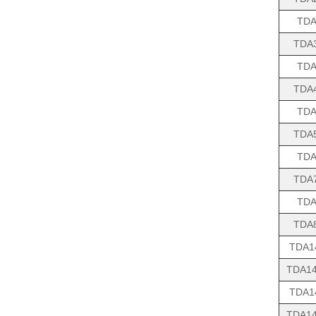
TDA
TDA
TDA
TDA
TDA
TDA
TDA
TDA
TDA
TDA
TDA1
TDA14
TDA1
TDA14