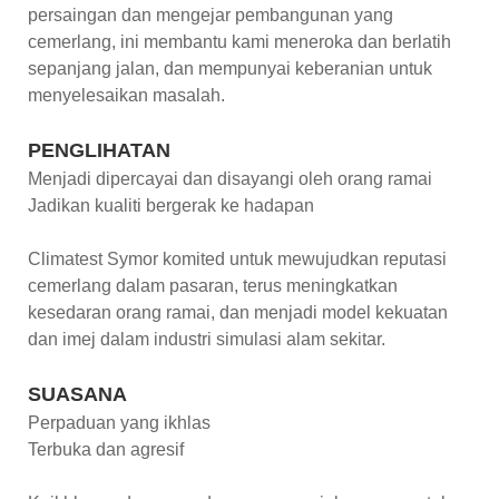
persaingan dan mengejar pembangunan yang
cemerlang, ini membantu kami meneroka dan berlatih
sepanjang jalan, dan mempunyai keberanian untuk
menyelesaikan masalah.
PENGLIHATAN
Menjadi dipercayai dan disayangi oleh orang ramai
Jadikan kualiti bergerak ke hadapan
Climatest Symor komited untuk mewujudkan reputasi
cemerlang dalam pasaran, terus meningkatkan
kesedaran orang ramai, dan menjadi model kekuatan
dan imej dalam industri simulasi alam sekitar.
SUASANA
Perpaduan yang ikhlas
Terbuka dan agresif