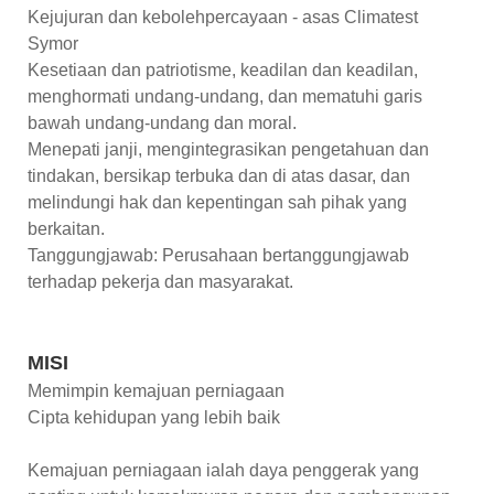
Kejujuran dan kebolehpercayaan - asas Climatest
Symor
Kesetiaan dan patriotisme, keadilan dan keadilan,
menghormati undang-undang, dan mematuhi garis
bawah undang-undang dan moral.
Menepati janji, mengintegrasikan pengetahuan dan
tindakan, bersikap terbuka dan di atas dasar, dan
melindungi hak dan kepentingan sah pihak yang
berkaitan.
Tanggungjawab: Perusahaan bertanggungjawab
terhadap pekerja dan masyarakat.
MISI
Memimpin kemajuan perniagaan
Cipta kehidupan yang lebih baik
Kemajuan perniagaan ialah daya penggerak yang