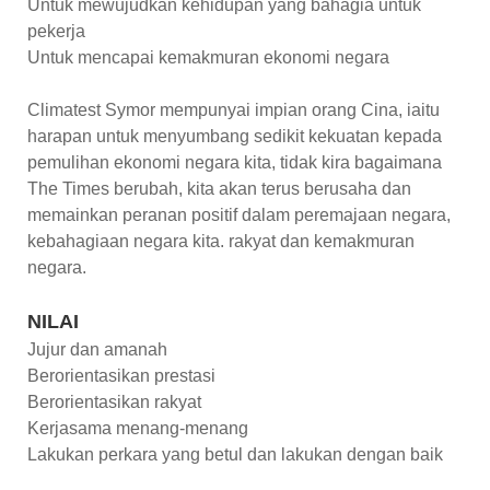
Untuk mewujudkan kehidupan yang bahagia untuk
pekerja
Untuk mencapai kemakmuran ekonomi negara
Climatest Symor mempunyai impian orang Cina, iaitu
harapan untuk menyumbang sedikit kekuatan kepada
pemulihan ekonomi negara kita, tidak kira bagaimana
The Times berubah, kita akan terus berusaha dan
memainkan peranan positif dalam peremajaan negara,
kebahagiaan negara kita. rakyat dan kemakmuran
negara.
NILAI
Jujur dan amanah
Berorientasikan prestasi
Berorientasikan rakyat
Kerjasama menang-menang
Lakukan perkara yang betul dan lakukan dengan baik