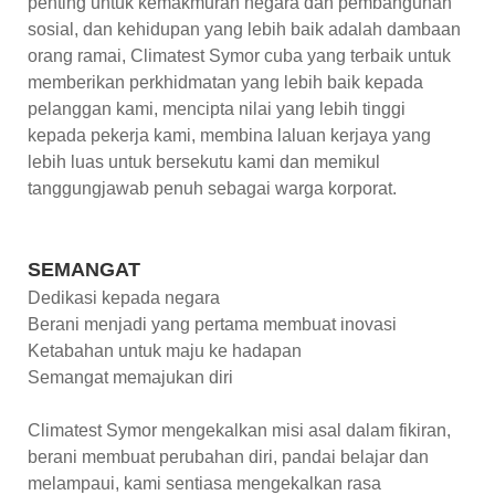
penting untuk kemakmuran negara dan pembangunan
sosial, dan kehidupan yang lebih baik adalah dambaan
orang ramai, Climatest Symor cuba yang terbaik untuk
memberikan perkhidmatan yang lebih baik kepada
pelanggan kami, mencipta nilai yang lebih tinggi
kepada pekerja kami, membina laluan kerjaya yang
lebih luas untuk bersekutu kami dan memikul
tanggungjawab penuh sebagai warga korporat.
SEMANGAT
Dedikasi kepada negara
Berani menjadi yang pertama membuat inovasi
Ketabahan untuk maju ke hadapan
Semangat memajukan diri
Climatest Symor mengekalkan misi asal dalam fikiran,
berani membuat perubahan diri, pandai belajar dan
melampaui, kami sentiasa mengekalkan rasa