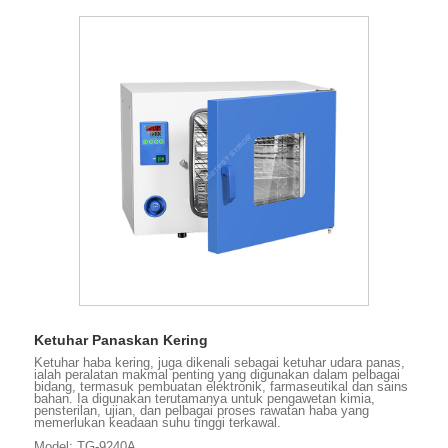
Ketuhar Panaskan Kering
Ketuhar haba kering, juga dikenali sebagai ketuhar udara panas,
ialah peralatan makmal penting yang digunakan dalam pelbagai
bidang, termasuk pembuatan elektronik, farmaseutikal dan sains
bahan. Ia digunakan terutamanya untuk pengawetan kimia,
pensterilan, ujian, dan pelbagai proses rawatan haba yang
memerlukan keadaan suhu tinggi terkawal.
Model: TG-9240A