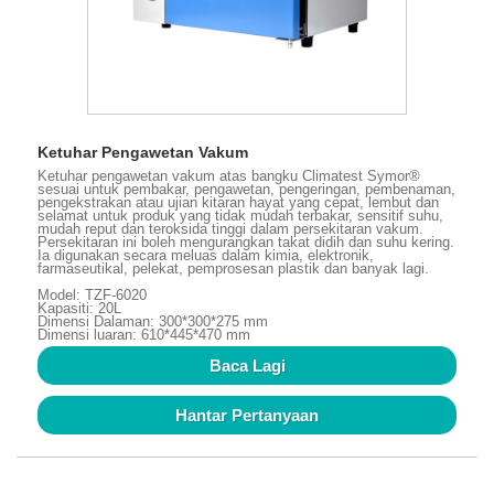
Ketuhar Pengawetan Vakum
Ketuhar pengawetan vakum atas bangku Climatest Symor®
sesuai untuk pembakar, pengawetan, pengeringan, pembenaman,
pengekstrakan atau ujian kitaran hayat yang cepat, lembut dan
selamat untuk produk yang tidak mudah terbakar, sensitif suhu,
mudah reput dan teroksida tinggi dalam persekitaran vakum.
Persekitaran ini boleh mengurangkan takat didih dan suhu kering.
Ia digunakan secara meluas dalam kimia, elektronik,
farmaseutikal, pelekat, pemprosesan plastik dan banyak lagi.
Model: TZF-6020
Kapasiti: 20L
Dimensi Dalaman: 300*300*275 mm
Dimensi luaran: 610*445*470 mm
Baca Lagi
Hantar Pertanyaan