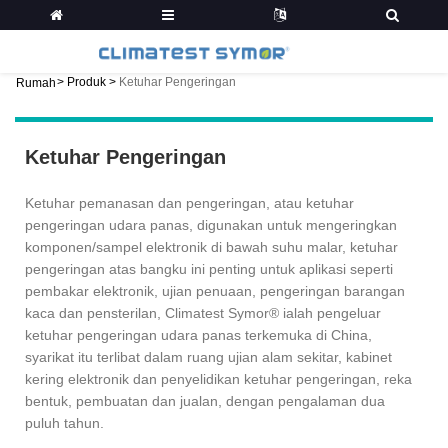
>
Produk
>
Ketuhar Pengeringan
Rumah
Ketuhar Pengeringan
Ketuhar pemanasan dan pengeringan, atau ketuhar
pengeringan udara panas, digunakan untuk mengeringkan
komponen/sampel elektronik di bawah suhu malar, ketuhar
pengeringan atas bangku ini penting untuk aplikasi seperti
pembakar elektronik, ujian penuaan, pengeringan barangan
kaca dan pensterilan, Climatest Symor® ialah pengeluar
ketuhar pengeringan udara panas terkemuka di China,
syarikat itu terlibat dalam ruang ujian alam sekitar, kabinet
kering elektronik dan penyelidikan ketuhar pengeringan, reka
bentuk, pembuatan dan jualan, dengan pengalaman dua
puluh tahun.