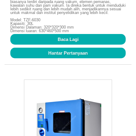
biasanya terdiri daripada ruang vakum, elemen pemanas,
kawalan suhu dan pam vakum. Ia direka bentuk untuk menduduki
lebih sedikit ruang dan lebih mudah alih, menjadikannya sesuai
untuk makmal dan institut penyelidikan yang lebih kecil.
Model: TZF-6030
Kapasiti: 30L
Dimensi Dalaman: 320*320*300 mm
Dimensi luaran: 630*460*500 mm
Baca Lagi
Hantar Pertanyaan