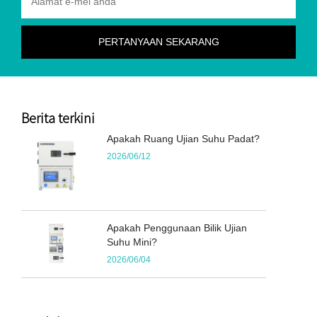
Berita terkini
Apakah Ruang Ujian Suhu Padat?
2026/06/12
Apakah Penggunaan Bilik Ujian
Suhu Mini?
2026/06/04