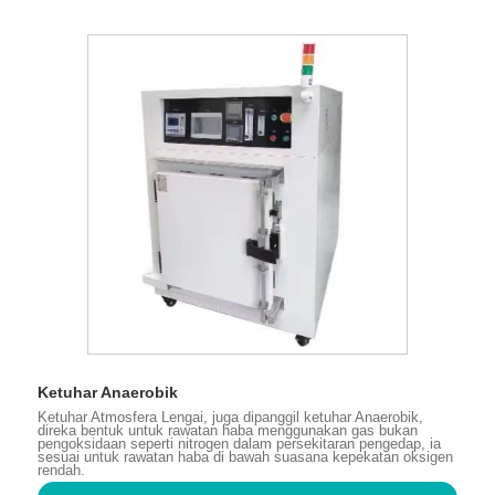
Ketuhar Anaerobik
Ketuhar Atmosfera Lengai, juga dipanggil ketuhar Anaerobik,
direka bentuk untuk rawatan haba menggunakan gas bukan
pengoksidaan seperti nitrogen dalam persekitaran pengedap, ia
sesuai untuk rawatan haba di bawah suasana kepekatan oksigen
rendah.