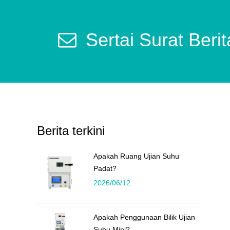
Sertai Surat Beri
Berita terkini
Apakah Ruang Ujian Suhu
Padat?
2026/06/12
Apakah Penggunaan Bilik Ujian
Suhu Mini?