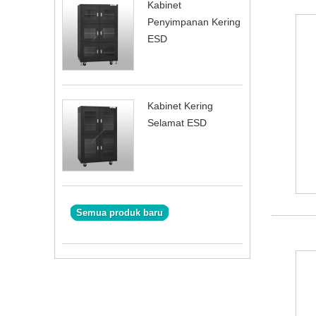
Kabinet
Penyimpanan Kering
ESD
Kabinet Kering
Selamat ESD
Semua produk baru