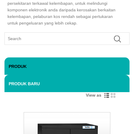
persekitaran terkawal kelembapan, untuk melindungi
komponen elektronik anda daripada kerosakan berkaitan
kelembapan, pelaburan kos rendah sebagai pertukaran
untuk pengeluaran yang lebih cekap.
PRODUK
PRODUK BARU
View as