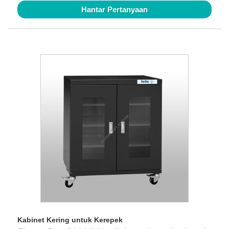
Hantar Pertanyaan
Kabinet Kering untuk Kerepek