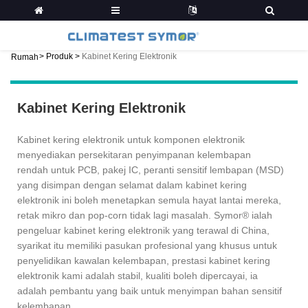
>
Produk
>
Kabinet Kering Elektronik
Rumah
Kabinet Kering Elektronik
Kabinet kering elektronik untuk komponen elektronik
menyediakan persekitaran penyimpanan kelembapan
rendah untuk PCB, pakej IC, peranti sensitif lembapan (MSD)
yang disimpan dengan selamat dalam kabinet kering
elektronik ini boleh menetapkan semula hayat lantai mereka,
retak mikro dan pop-corn tidak lagi masalah. Symor® ialah
pengeluar kabinet kering elektronik yang terawal di China,
syarikat itu memiliki pasukan profesional yang khusus untuk
penyelidikan kawalan kelembapan, prestasi kabinet kering
elektronik kami adalah stabil, kualiti boleh dipercayai, ia
adalah pembantu yang baik untuk menyimpan bahan sensitif
kelembapan.