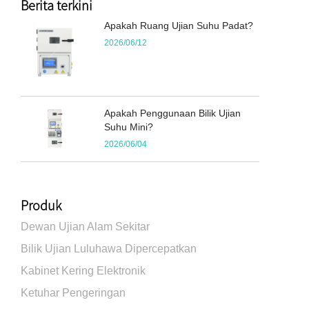
Berita terkini
Apakah Ruang Ujian Suhu Padat?
2026/06/12
Apakah Penggunaan Bilik Ujian
Suhu Mini?
2026/06/04
Produk
Dewan Ujian Alam Sekitar
Bilik Ujian Luluhawa Dipercepatkan
Kabinet Kering Elektronik
Ketuhar Pengeringan