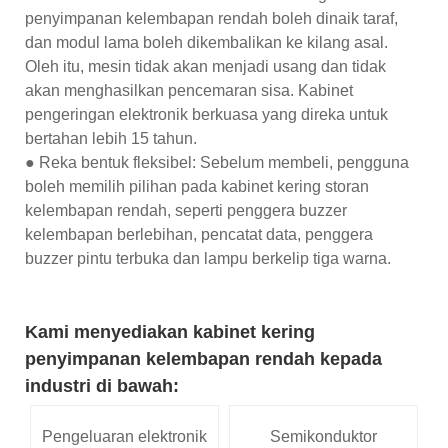
penyimpanan kelembapan rendah boleh dinaik taraf,
dan modul lama boleh dikembalikan ke kilang asal.
Oleh itu, mesin tidak akan menjadi usang dan tidak
akan menghasilkan pencemaran sisa. Kabinet
pengeringan elektronik berkuasa yang direka untuk
bertahan lebih 15 tahun.
● Reka bentuk fleksibel: Sebelum membeli, pengguna
boleh memilih pilihan pada kabinet kering storan
kelembapan rendah, seperti penggera buzzer
kelembapan berlebihan, pencatat data, penggera
buzzer pintu terbuka dan lampu berkelip tiga warna.
Kami menyediakan kabinet kering
penyimpanan kelembapan rendah kepada
industri di bawah:
Pengeluaran elektronik
Semikonduktor