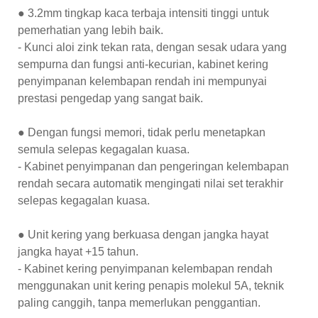
● 3.2mm tingkap kaca terbaja intensiti tinggi untuk
pemerhatian yang lebih baik.
- Kunci aloi zink tekan rata, dengan sesak udara yang
sempurna dan fungsi anti-kecurian, kabinet kering
penyimpanan kelembapan rendah ini mempunyai
prestasi pengedap yang sangat baik.
● Dengan fungsi memori, tidak perlu menetapkan
semula selepas kegagalan kuasa.
- Kabinet penyimpanan dan pengeringan kelembapan
rendah secara automatik mengingati nilai set terakhir
selepas kegagalan kuasa.
● Unit kering yang berkuasa dengan jangka hayat
jangka hayat +15 tahun.
- Kabinet kering penyimpanan kelembapan rendah
menggunakan unit kering penapis molekul 5A, teknik
paling canggih, tanpa memerlukan penggantian.