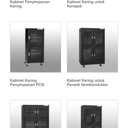
Kabinet Penyimpanan
Kabinet Kering untuk
Kering
Kerepek
Kabinet Kering
Kabinet Kering untuk
Penyimpanan PCB
Peranti Semikonduktor