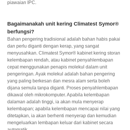
piawaian IPC.
Bagaimanakah unit kering Climatest Symor®
berfungsi?
Bahan pengering tradisional adalah bahan habis pakai
dan perlu diganti dengan kerap, yang sangat
menyusahkan. Climatest Symor® kabinet kering storan
kelembapan rendah, atau kabinet penyahlembapan
cepat menggunakan penapis molekul dalam unit
pengeringan. Ayak molekul adalah bahan pengering
yang paling berkesan dan mesra alam serta boleh
dijana semula tanpa diganti. Proses penyahlembapan
dikawal oleh mikrokomputer. Apabila kelembapan
dalaman adalah tinggi, ia akan mula menyerap
kelembapan; apabila kelembapan mencapai nilai yang
ditetapkan, ia akan berhenti menyerap dan kemudian
mengeluarkan lembapan keluar dari kabinet secara
automatik.