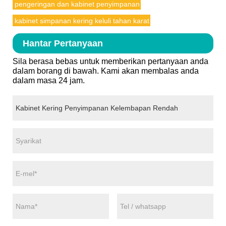
pengeringan dan kabinet penyimpanan
kabinet simpanan kering keluli tahan karat
Hantar Pertanyaan
Sila berasa bebas untuk memberikan pertanyaan anda
dalam borang di bawah. Kami akan membalas anda
dalam masa 24 jam.