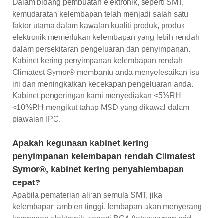
Dalam bidang pembuatan elektronik, seperti SMT,
kemudaratan kelembapan telah menjadi salah satu
faktor utama dalam kawalan kualiti produk, produk
elektronik memerlukan kelembapan yang lebih rendah
dalam persekitaran pengeluaran dan penyimpanan.
Kabinet kering penyimpanan kelembapan rendah
Climatest Symor® membantu anda menyelesaikan isu
ini dan meningkatkan kecekapan pengeluaran anda.
Kabinet pengeringan kami menyediakan <5%RH,
<10%RH mengikut tahap MSD yang dikawal dalam
piawaian IPC.
Apakah kegunaan kabinet kering
penyimpanan kelembapan rendah Climatest
Symor®, kabinet kering penyahlembapan
cepat?
Apabila pematerian aliran semula SMT, jika
kelembapan ambien tinggi, lembapan akan menyerang