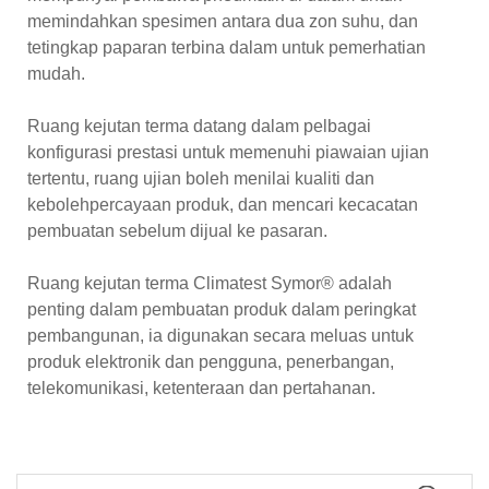
memindahkan spesimen antara dua zon suhu, dan
tetingkap paparan terbina dalam untuk pemerhatian
mudah.
Ruang kejutan terma datang dalam pelbagai
konfigurasi prestasi untuk memenuhi piawaian ujian
tertentu, ruang ujian boleh menilai kualiti dan
kebolehpercayaan produk, dan mencari kecacatan
pembuatan sebelum dijual ke pasaran.
Ruang kejutan terma Climatest Symor® adalah
penting dalam pembuatan produk dalam peringkat
pembangunan, ia digunakan secara meluas untuk
produk elektronik dan pengguna, penerbangan,
telekomunikasi, ketenteraan dan pertahanan.