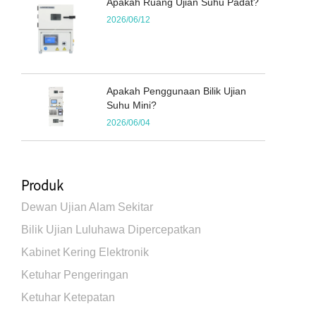
Apakah Ruang Ujian Suhu Padat?
2026/06/12
Apakah Penggunaan Bilik Ujian
Suhu Mini?
2026/06/04
Produk
Dewan Ujian Alam Sekitar
Bilik Ujian Luluhawa Dipercepatkan
Kabinet Kering Elektronik
Ketuhar Pengeringan
Ketuhar Ketepatan