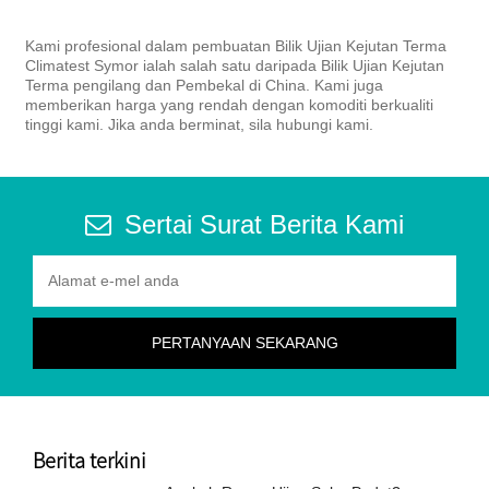
Kami profesional dalam pembuatan Bilik Ujian Kejutan Terma
Climatest Symor ialah salah satu daripada Bilik Ujian Kejutan
Terma pengilang dan Pembekal di China. Kami juga
memberikan harga yang rendah dengan komoditi berkualiti
tinggi kami. Jika anda berminat, sila hubungi kami.
Sertai Surat Berita Kami
Berita terkini