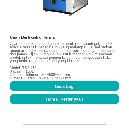
Ujian Berbasikal Terma
Ujian berbasikal haba digunakan untuk menilai integriti produk
apabila tertakluk kepada suhu yang melampau. Ia melibatkan
mengitar produk antara dua suhu ekstrem, biasanya suhu sejuk
dan panas. Ujian ini digunakan untuk menentukan keupayaan
produk untuk menahan pengembangan dan pengecutan haba
yang berkaitan dengan suhu yang berbeza.
Model: TS2-150
Kapasiti: 150L
Dimensi Dalaman: 500*500*600 mm
Dimensi luaran: 1450*1850*2050 mm
Baca Lagi
Hantar Pertanyaan