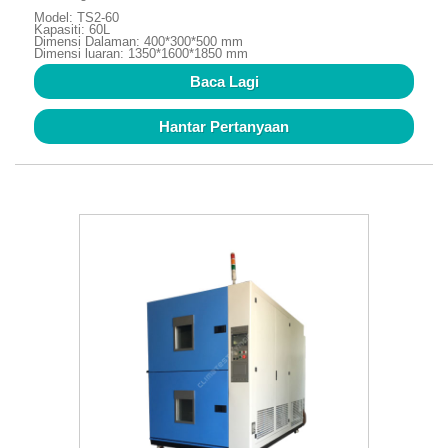
Model: TS2-60
Kapasiti: 60L
Dimensi Dalaman: 400*300*500 mm
Dimensi luaran: 1350*1600*1850 mm
Baca Lagi
Hantar Pertanyaan