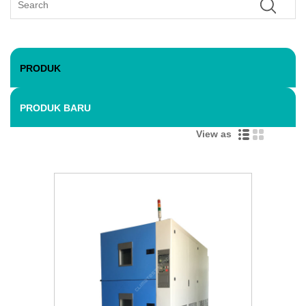
PRODUK
PRODUK BARU
View as