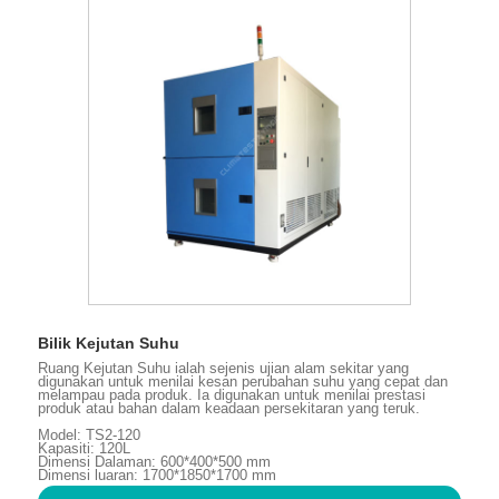
Bilik Kejutan Suhu
Ruang Kejutan Suhu ialah sejenis ujian alam sekitar yang
digunakan untuk menilai kesan perubahan suhu yang cepat dan
melampau pada produk. Ia digunakan untuk menilai prestasi
produk atau bahan dalam keadaan persekitaran yang teruk.
Model: TS2-120
Kapasiti: 120L
Dimensi Dalaman: 600*400*500 mm
Dimensi luaran: 1700*1850*1700 mm