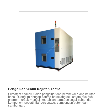
Pengeluar Kebuk Kejutan Termal
Climatest Symor® ialah pengeluar dan pembekal ruang kejutan
haba. Ruang itu dengan pantas berselang-seli antara dua suhu
ekstrem, untuk menguji kestabilan terma pelbagai bahan dan
komponen, seperti litar bersepadu, sambungan pateri dan
sambungan.