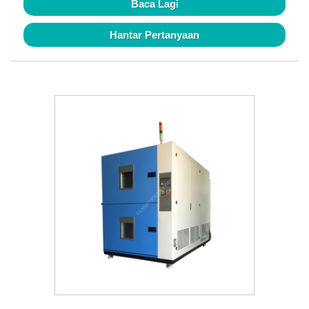
Baca Lagi
Hantar Pertanyaan