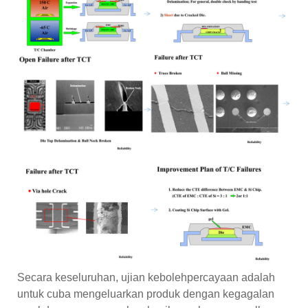
Secara keseluruhan, ujian kebolehpercayaan adalah
untuk cuba mengeluarkan produk dengan kegagalan