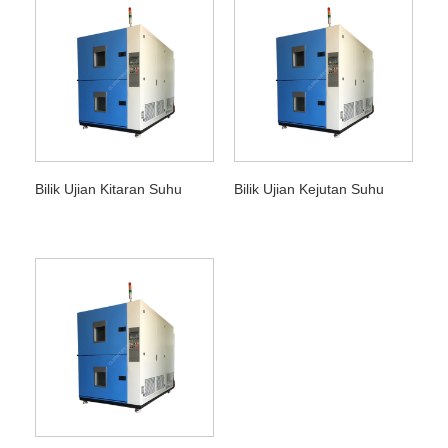
Bilik Ujian Kitaran Suhu
Bilik Ujian Kejutan Suhu