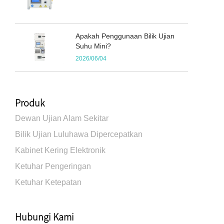
Apakah Penggunaan Bilik Ujian
Suhu Mini?
2026/06/04
Produk
Dewan Ujian Alam Sekitar
Bilik Ujian Luluhawa Dipercepatkan
Kabinet Kering Elektronik
Ketuhar Pengeringan
Ketuhar Ketepatan
Hubungi Kami