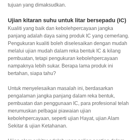
tujuan yang dimaksudkan.
Ujian kitaran suhu untuk litar bersepadu (IC)
Kualiti yang baik dan kebolehpercayaan jangka
panjang adalah daya saing produk IC yang cemerlang.
Pengukuran kualiti boleh diselesaikan dengan mudah
melalui ujian mudah dalam reka bentuk IC & kilang
pembuatan, tetapi pengukuran kebolehpercayaan
nampaknya lebih sukar. Berapa lama produk ini
bertahan, siapa tahu?
Untuk menyelesaikan masalah ini, berdasarkan
pengalaman jangka panjang dalam reka bentuk,
pembuatan dan penggunaan IC, para profesional telah
merumuskan pelbagai piawaian ujian
kebolehpercayaan, seperti ujian Hayat, ujian Alam
Sekitar & ujian Ketahanan.