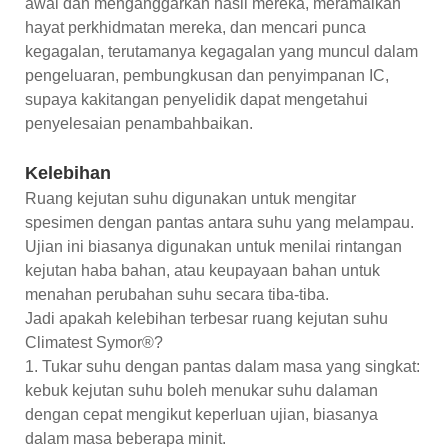
awal dan menganggarkan hasil mereka, meramalkan
hayat perkhidmatan mereka, dan mencari punca
kegagalan, terutamanya kegagalan yang muncul dalam
pengeluaran, pembungkusan dan penyimpanan IC,
supaya kakitangan penyelidik dapat mengetahui
penyelesaian penambahbaikan.
Kelebihan
Ruang kejutan suhu digunakan untuk mengitar
spesimen dengan pantas antara suhu yang melampau.
Ujian ini biasanya digunakan untuk menilai rintangan
kejutan haba bahan, atau keupayaan bahan untuk
menahan perubahan suhu secara tiba-tiba.
Jadi apakah kelebihan terbesar ruang kejutan suhu
Climatest Symor®?
1. Tukar suhu dengan pantas dalam masa yang singkat:
kebuk kejutan suhu boleh menukar suhu dalaman
dengan cepat mengikut keperluan ujian, biasanya
dalam masa beberapa minit.