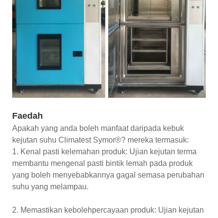
Faedah
Apakah yang anda boleh manfaat daripada kebuk
kejutan suhu Climatest Symor®? mereka termasuk:
1. Kenal pasti kelemahan produk: Ujian kejutan terma
membantu mengenal pasti bintik lemah pada produk
yang boleh menyebabkannya gagal semasa perubahan
suhu yang melampau.
2. Memastikan kebolehpercayaan produk: Ujian kejutan