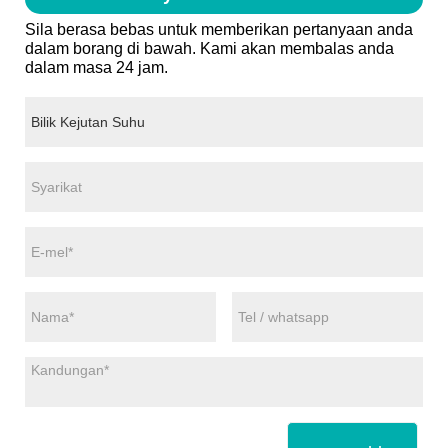
Sila berasa bebas untuk memberikan pertanyaan anda
dalam borang di bawah. Kami akan membalas anda
dalam masa 24 jam.