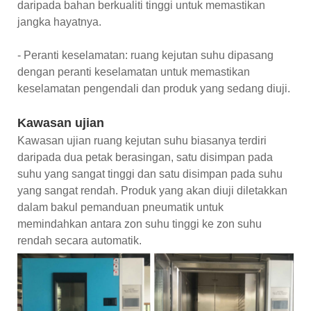
daripada bahan berkualiti tinggi untuk memastikan
jangka hayatnya.
- Peranti keselamatan: ruang kejutan suhu dipasang
dengan peranti keselamatan untuk memastikan
keselamatan pengendali dan produk yang sedang diuji.
Kawasan ujian
Kawasan ujian ruang kejutan suhu biasanya terdiri
daripada dua petak berasingan, satu disimpan pada
suhu yang sangat tinggi dan satu disimpan pada suhu
yang sangat rendah. Produk yang akan diuji diletakkan
dalam bakul pemanduan pneumatik untuk
memindahkan antara zon suhu tinggi ke zon suhu
rendah secara automatik.