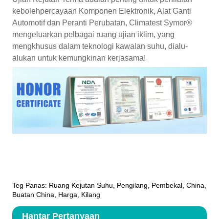
kebolehpercayaan Komponen Elektronik, Alat Ganti
Automotif dan Peranti Perubatan, Climatest Symor®
mengeluarkan pelbagai ruang ujian iklim, yang
mengkhusus dalam teknologi kawalan suhu, dialu-
alukan untuk kemungkinan kerjasama!
Teg Panas: Ruang Kejutan Suhu, Pengilang, Pembekal, China,
Buatan China, Harga, Kilang
Hantar Pertanyaan