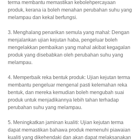
terma membantu memastikan kebolehpercayaan
produk, kerana ia boleh menahan perubahan suhu yang
melampau dan kekal berfungsi.
3. Menghalang penarikan semula yang mahal: Dengan
menjalankan ujian kejutan haba, pengeluar boleh
mengelakkan pembaikan yang mahal akibat kegagalan
produk yang disebabkan oleh perubahan suhu yang
melampau.
4. Memperbaik reka bentuk produk: Ujian kejutan terma
membantu pengeluar mengenal pasti kelemahan reka
bentuk, dan mereka kemudian boleh mengubah suai
produk untuk menjadikannya lebih tahan terhadap
perubahan suhu yang melampau.
5. Meningkatkan jaminan kualiti: Ujian kejutan terma
dapat memastikan bahawa produk memenuhi piawaian
kualiti yang dikehendaki dan akan dapat melaksanakan