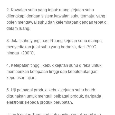
2. Kawalan suhu yang tepat: ruang kejutan suhu
dilengkapi dengan sistem kawalan suhu termaju, yang
boleh mengawal suhu dan kelembapan dengan tepat di
dalam ruang.
3. Julat suhu yang luas: Ruang kejutan suhu mampu
menyediakan julat suhu yang berbeza, dari -70°C
hingga +200°C.
4. Ketepatan tinggi: kebuk kejutan suhu direka untuk
memberikan ketepatan tinggi dan kebolehulangan
keputusan ujian.
5. Uji pelbagai produk: kebuk kejutan suhu boleh
digunakan untuk menguji pelbagai produk, daripada
elektronik kepada produk perubatan.
Ujian Kejutan Terma adalah penting untuk penilaian