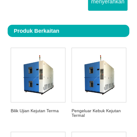
menyerahkan
Produk Berkaitan
Bilik Ujian Kejutan Terma
Pengeluar Kebuk Kejutan
Termal