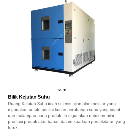
Bilik Kejutan Suhu
Ruang Kejutan Suhu ialah sejenis ujian alam sekitar yang
digunakan untuk menilai kesan perubahan suhu yang cepat
dan melampau pada produk. Ia digunakan untuk menilai
prestasi produk atau bahan dalam keadaan persekitaran yang
teruk.