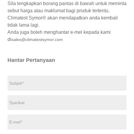
Sila lengkapkan borang pantas di bawah untuk meminta
sebut harga atau maklumat bagi produk tertentu,
Climatest Symor® akan mendapatkan anda kembali
tidak lama lagi.
Anda juga boleh menghantar e-mel kepada kami
di
sales@climatestsymor.com
Hantar Pertanyaan