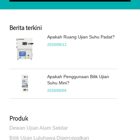
Berita terkini
Apakah Ruang Ujian Suhu Padat?
2026/06/12
Apakah Penggunaan Bilik Ujian
Suhu Mini?
2026/06/04
Produk
Dewan Ujian Alam Sekitar
Bilik Ujian Luluhawa Dipercepatkan