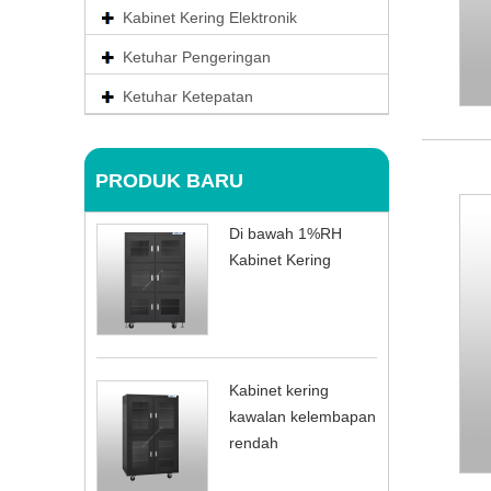
Kabinet Kering Elektronik
Ketuhar Pengeringan
Ketuhar Ketepatan
PRODUK BARU
Di bawah 1%RH
Kabinet Kering
Kabinet kering
kawalan kelembapan
rendah