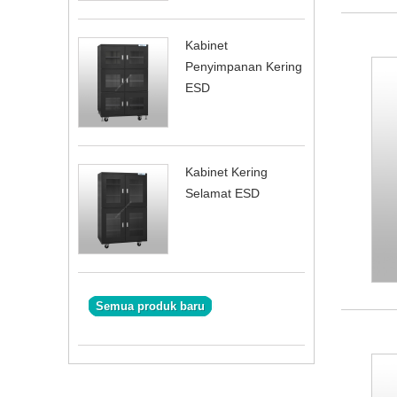
Kabinet
Penyimpanan Kering
ESD
Kabinet Kering
Selamat ESD
Semua produk baru