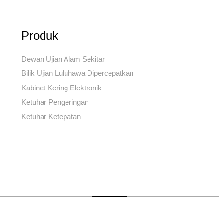
Produk
Dewan Ujian Alam Sekitar
Bilik Ujian Luluhawa Dipercepatkan
Kabinet Kering Elektronik
Ketuhar Pengeringan
Ketuhar Ketepatan