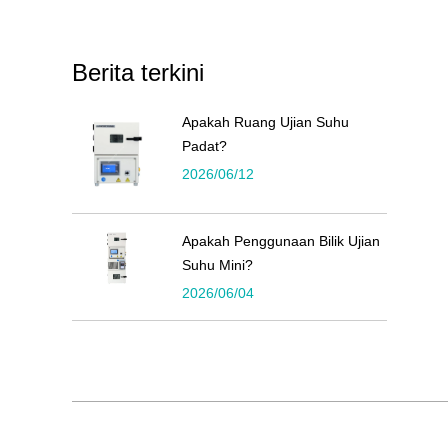
Berita terkini
Apakah Ruang Ujian Suhu
Padat?
2026/06/12
Apakah Penggunaan Bilik Ujian
Suhu Mini?
2026/06/04