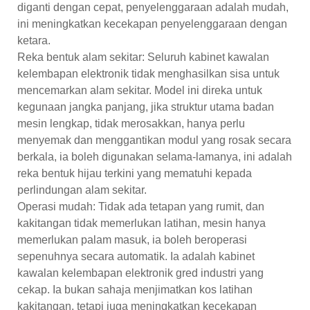
diganti dengan cepat, penyelenggaraan adalah mudah,
ini meningkatkan kecekapan penyelenggaraan dengan
ketara.
Reka bentuk alam sekitar: Seluruh kabinet kawalan
kelembapan elektronik tidak menghasilkan sisa untuk
mencemarkan alam sekitar. Model ini direka untuk
kegunaan jangka panjang, jika struktur utama badan
mesin lengkap, tidak merosakkan, hanya perlu
menyemak dan menggantikan modul yang rosak secara
berkala, ia boleh digunakan selama-lamanya, ini adalah
reka bentuk hijau terkini yang mematuhi kepada
perlindungan alam sekitar.
Operasi mudah: Tidak ada tetapan yang rumit, dan
kakitangan tidak memerlukan latihan, mesin hanya
memerlukan palam masuk, ia boleh beroperasi
sepenuhnya secara automatik. Ia adalah kabinet
kawalan kelembapan elektronik gred industri yang
cekap. Ia bukan sahaja menjimatkan kos latihan
kakitangan, tetapi juga meningkatkan kecekapan