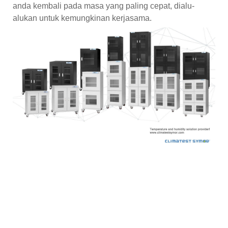
anda kembali pada masa yang paling cepat, dialu-
alukan untuk kemungkinan kerjasama.