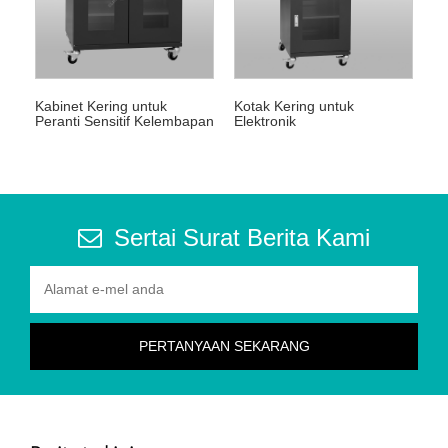
Kabinet Kering untuk
Kotak Kering untuk
Peranti Sensitif Kelembapan
Elektronik
Sertai Surat Berita Kami