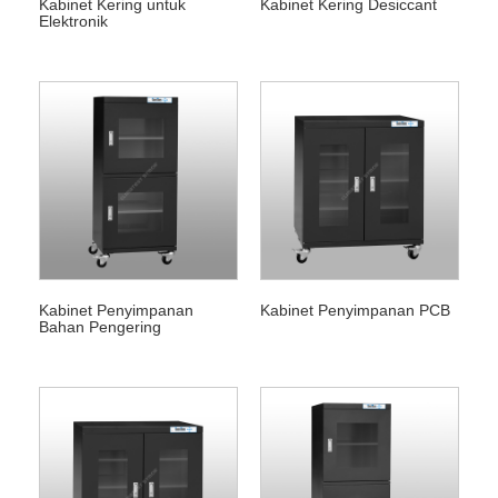
Kabinet Kering untuk
Kabinet Kering Desiccant
Elektronik
Kabinet Penyimpanan
Kabinet Penyimpanan PCB
Bahan Pengering