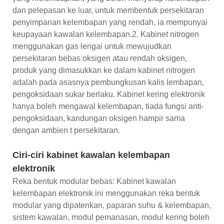
dan pelepasan ke luar, untuk membentuk persekitaran
penyimpanan kelembapan yang rendah, ia mempunyai
keupayaan kawalan kelembapan.2. Kabinet nitrogen
menggunakan gas lengai untuk mewujudkan
persekitaran bebas oksigen atau rendah oksigen,
produk yang dimasukkan ke dalam kabinet nitrogen
adalah pada asasnya pembungkusan kalis lembapan,
pengoksidaan sukar berlaku. Kabinet kering elektronik
hanya boleh mengawal kelembapan, tiada fungsi anti-
pengoksidaan, kandungan oksigen hampir sama
dengan ambien t persekitaran.
Ciri-ciri kabinet kawalan kelembapan
elektronik
Reka bentuk modular bebas: Kabinet kawalan
kelembapan elektronik ini menggunakan reka bentuk
modular yang dipatenkan, paparan suhu & kelembapan,
sistem kawalan, modul pemanasan, modul kering boleh