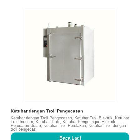
Ketuhar dengan Troli Pengecasan
Ketuhar dengan Troli Pengecasan, Ketuhar Troli Elektrik, Ketuhar
Troli Industri, Ketuhar Troli , Ketuhar Pengeringan Elektrik
Peredaran Udara, Ketuhar Troli Perolakan, Ketuhar Troli dengan
troli pengecas
Baca Lagi