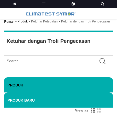
>
Produk
>
Ketuhar Ketepatan
>
Ketuhar dengan Troli Pengecasan
Rumah
Ketuhar dengan Troli Pengecasan
PRODUK
PRODUK BARU
View as