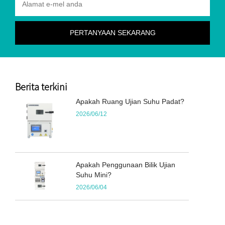
Berita terkini
Apakah Ruang Ujian Suhu Padat?
2026/06/12
Apakah Penggunaan Bilik Ujian
Suhu Mini?
2026/06/04