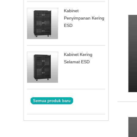
Kabinet
Penyimpanan Kering
ESD
Kabinet Kering
Selamat ESD
Semua produk baru