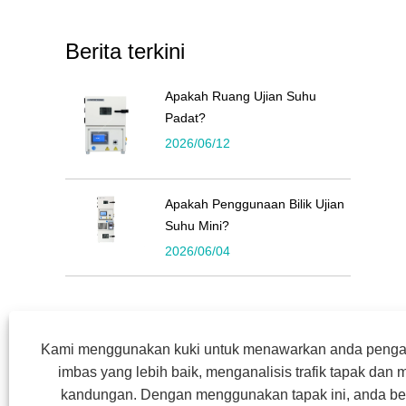
Berita terkini
Apakah Ruang Ujian Suhu
Padat?
2026/06/12
Apakah Penggunaan Bilik Ujian
Suhu Mini?
2026/06/04
Kami menggunakan kuki untuk menawarkan anda pen
imbas yang lebih baik, menganalisis trafik tapak dan
kandungan. Dengan menggunakan tapak ini, anda be