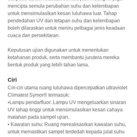
mencipta semula perubahan suhu dan kelembapan
untuk mensimulasikan kesan luluhawa luar. Tahap
pendedahan UV dan tetapan suhu dan kelembapan
boleh dilaraskan untuk meniru pelbagai jenis keadaan
cuaca dan persekitaran.
Keputusan ujian digunakan untuk menentukan
ketahanan produk, serta membantu jurutera mereka
bentuk produk yang lebih tahan lama.
Ciri
Ciri-ciri utama ruang luluhawa dipercepatkan ultraviolet
Climatest Symor® termasuk:
•Lampu pendarfluor: Lampu UV mengeluarkan sinaran
UV tahap tinggi untuk mensimulasikan kesan cahaya
matahari pada sampel ujian.
• Kawalan suhu: Ruang merealisasikan kawalan suhu,
untuk memastikan sampel terdedah kepada julat suhu