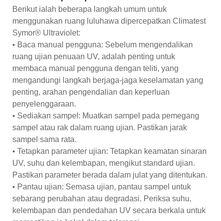
Berikut ialah beberapa langkah umum untuk
menggunakan ruang luluhawa dipercepatkan Climatest
Symor® Ultraviolet:
• Baca manual pengguna: Sebelum mengendalikan
ruang ujian penuaan UV, adalah penting untuk
membaca manual pengguna dengan teliti, yang
mengandungi langkah berjaga-jaga keselamatan yang
penting, arahan pengendalian dan keperluan
penyelenggaraan.
• Sediakan sampel: Muatkan sampel pada pemegang
sampel atau rak dalam ruang ujian. Pastikan jarak
sampel sama rata.
• Tetapkan parameter ujian: Tetapkan keamatan sinaran
UV, suhu dan kelembapan, mengikut standard ujian.
Pastikan parameter berada dalam julat yang ditentukan.
• Pantau ujian: Semasa ujian, pantau sampel untuk
sebarang perubahan atau degradasi. Periksa suhu,
kelembapan dan pendedahan UV secara berkala untuk