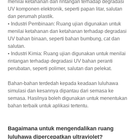
menilai ketahanan dan rintangan terhadap degradasi
UV komponen elektronik, seperti papan litar, salutan
dan perumah plastik.
• Industri Pembinaan: Ruang ujian digunakan untuk
menilai ketahanan dan ketahanan terhadap degradasi
UV bahan binaan, seperti bahan bumbung, cat dan
salutan.
• Industri Kimia: Ruang ujian digunakan untuk menilai
rintangan terhadap degradasi UV bahan peranti
perubatan, seperti polimer, salutan dan pelekat.
Bahan-bahan terdedah kepada keadaan luluhawa
simulasi dan kesannya dipantau dari semasa ke
semasa. Hasilnya boleh digunakan untuk menentukan
bahan terbaik untuk aplikasi tertentu.
Bagaimana untuk mengendalikan ruang
luluhawa dipercepatkan ultraviolet?