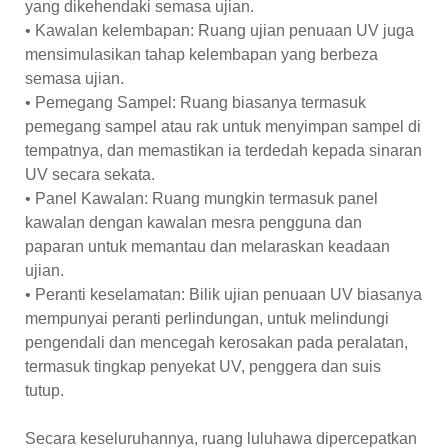
yang dikehendaki semasa ujian.
• Kawalan kelembapan: Ruang ujian penuaan UV juga
mensimulasikan tahap kelembapan yang berbeza
semasa ujian.
• Pemegang Sampel: Ruang biasanya termasuk
pemegang sampel atau rak untuk menyimpan sampel di
tempatnya, dan memastikan ia terdedah kepada sinaran
UV secara sekata.
• Panel Kawalan: Ruang mungkin termasuk panel
kawalan dengan kawalan mesra pengguna dan
paparan untuk memantau dan melaraskan keadaan
ujian.
• Peranti keselamatan: Bilik ujian penuaan UV biasanya
mempunyai peranti perlindungan, untuk melindungi
pengendali dan mencegah kerosakan pada peralatan,
termasuk tingkap penyekat UV, penggera dan suis
tutup.
Secara keseluruhannya, ruang luluhawa dipercepatkan