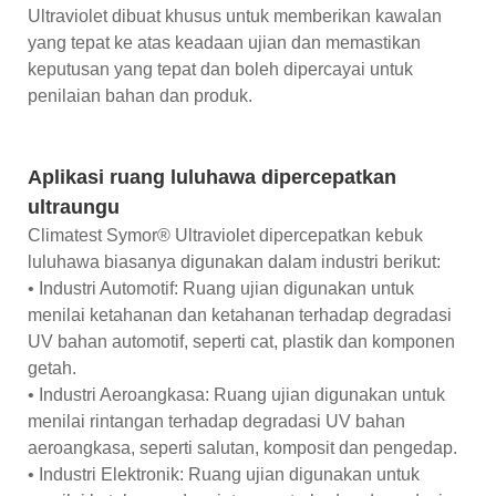
Ultraviolet dibuat khusus untuk memberikan kawalan
yang tepat ke atas keadaan ujian dan memastikan
keputusan yang tepat dan boleh dipercayai untuk
penilaian bahan dan produk.
Aplikasi ruang luluhawa dipercepatkan
ultraungu
Climatest Symor® Ultraviolet dipercepatkan kebuk
luluhawa biasanya digunakan dalam industri berikut:
• Industri Automotif: Ruang ujian digunakan untuk
menilai ketahanan dan ketahanan terhadap degradasi
UV bahan automotif, seperti cat, plastik dan komponen
getah.
• Industri Aeroangkasa: Ruang ujian digunakan untuk
menilai rintangan terhadap degradasi UV bahan
aeroangkasa, seperti salutan, komposit dan pengedap.
• Industri Elektronik: Ruang ujian digunakan untuk