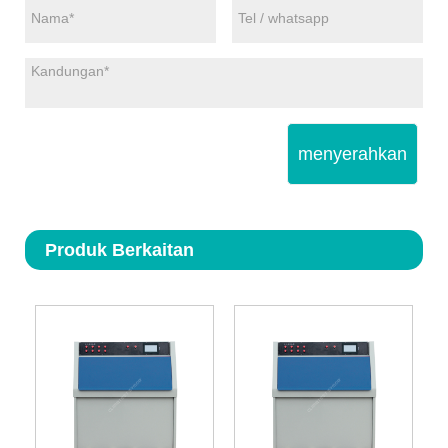
menyerahkan
Produk Berkaitan