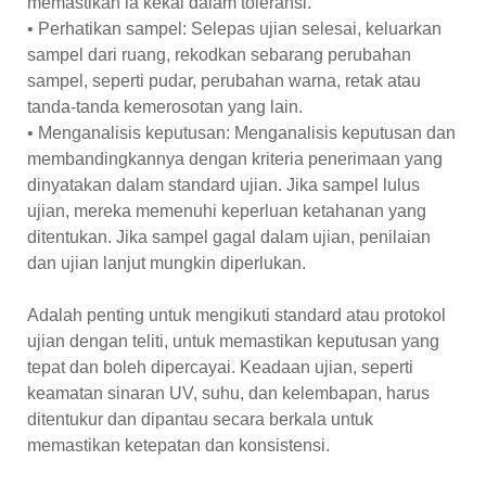
memastikan ia kekal dalam toleransi.
• Perhatikan sampel: Selepas ujian selesai, keluarkan
sampel dari ruang, rekodkan sebarang perubahan
sampel, seperti pudar, perubahan warna, retak atau
tanda-tanda kemerosotan yang lain.
• Menganalisis keputusan: Menganalisis keputusan dan
membandingkannya dengan kriteria penerimaan yang
dinyatakan dalam standard ujian. Jika sampel lulus
ujian, mereka memenuhi keperluan ketahanan yang
ditentukan. Jika sampel gagal dalam ujian, penilaian
dan ujian lanjut mungkin diperlukan.
Adalah penting untuk mengikuti standard atau protokol
ujian dengan teliti, untuk memastikan keputusan yang
tepat dan boleh dipercayai. Keadaan ujian, seperti
keamatan sinaran UV, suhu, dan kelembapan, harus
ditentukur dan dipantau secara berkala untuk
memastikan ketepatan dan konsistensi.