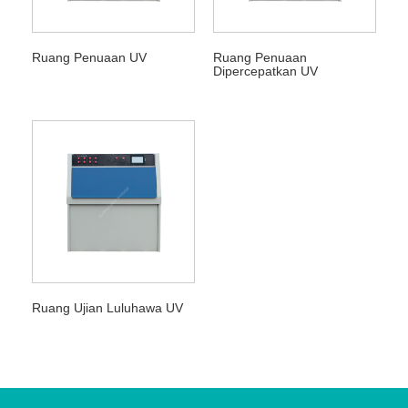
Ruang Penuaan UV
Ruang Penuaan
Dipercepatkan UV
Ruang Ujian Luluhawa UV