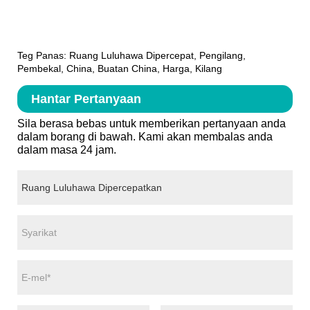
Teg Panas: Ruang Luluhawa Dipercepat, Pengilang,
Pembekal, China, Buatan China, Harga, Kilang
Hantar Pertanyaan
Sila berasa bebas untuk memberikan pertanyaan anda
dalam borang di bawah. Kami akan membalas anda
dalam masa 24 jam.