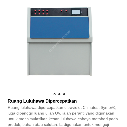
Ruang Luluhawa Dipercepatkan
Ruang luluhawa dipercepatkan ultraviolet Climatest Symor®,
juga dipanggil ruang ujian UV, ialah peranti yang digunakan
untuk mensimulasikan kesan luluhawa cahaya matahari pada
produk, bahan atau salutan. Ia digunakan untuk menguji