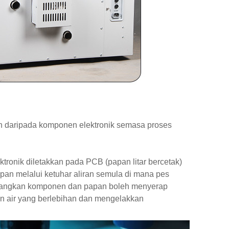
 daripada komponen elektronik semasa proses
onik diletakkan pada PCB (papan litar bercetak)
pan melalui ketuhar aliran semula di mana pes
dangkan komponen dan papan boleh menyerap
 air yang berlebihan dan mengelakkan