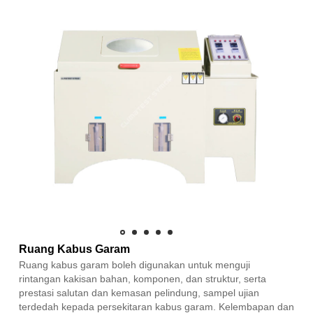
Ruang Kabus Garam
Ruang kabus garam boleh digunakan untuk menguji
rintangan kakisan bahan, komponen, dan struktur, serta
prestasi salutan dan kemasan pelindung, sampel ujian
terdedah kepada persekitaran kabus garam. Kelembapan dan