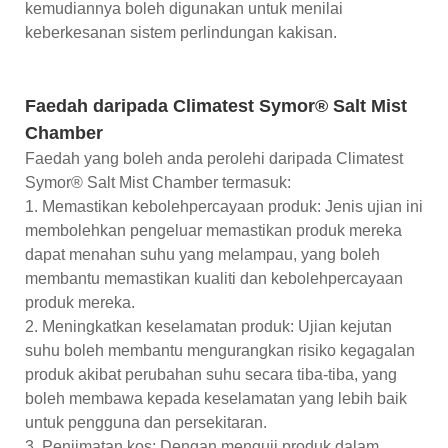
kemudiannya boleh digunakan untuk menilai
keberkesanan sistem perlindungan kakisan.
Faedah daripada Climatest Symor® Salt Mist
Chamber
Faedah yang boleh anda perolehi daripada Climatest
Symor® Salt Mist Chamber termasuk:
1. Memastikan kebolehpercayaan produk: Jenis ujian ini
membolehkan pengeluar memastikan produk mereka
dapat menahan suhu yang melampau, yang boleh
membantu memastikan kualiti dan kebolehpercayaan
produk mereka.
2. Meningkatkan keselamatan produk: Ujian kejutan
suhu boleh membantu mengurangkan risiko kegagalan
produk akibat perubahan suhu secara tiba-tiba, yang
boleh membawa kepada keselamatan yang lebih baik
untuk pengguna dan persekitaran.
3. Penjimatan kos: Dengan menguji produk dalam