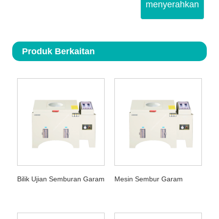
menyerahkan
Produk Berkaitan
Bilik Ujian Semburan Garam
Mesin Sembur Garam