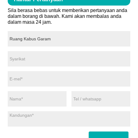
Sila berasa bebas untuk memberikan pertanyaan anda
dalam borang di bawah. Kami akan membalas anda
dalam masa 24 jam.