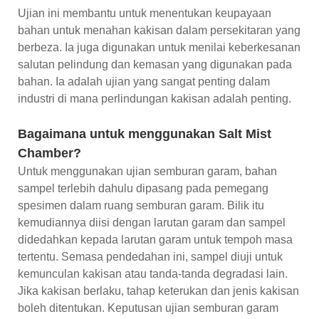
Ujian ini membantu untuk menentukan keupayaan
bahan untuk menahan kakisan dalam persekitaran yang
berbeza. Ia juga digunakan untuk menilai keberkesanan
salutan pelindung dan kemasan yang digunakan pada
bahan. Ia adalah ujian yang sangat penting dalam
industri di mana perlindungan kakisan adalah penting.
Bagaimana untuk menggunakan Salt Mist
Chamber?
Untuk menggunakan ujian semburan garam, bahan
sampel terlebih dahulu dipasang pada pemegang
spesimen dalam ruang semburan garam. Bilik itu
kemudiannya diisi dengan larutan garam dan sampel
didedahkan kepada larutan garam untuk tempoh masa
tertentu. Semasa pendedahan ini, sampel diuji untuk
kemunculan kakisan atau tanda-tanda degradasi lain.
Jika kakisan berlaku, tahap keterukan dan jenis kakisan
boleh ditentukan. Keputusan ujian semburan garam