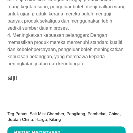
ruang kejutan suhu, pengeluar boleh menjimatkan wang
untuk ujian produk, kerana mereka boleh menguji
banyak produk sekaligus dan menggunakan lebih
sedikit sumber dalam proses.
4. Meningkatkan kepuasan pelanggan: Dengan
memastikan produk mereka memenuhi standard kualiti
dan kebolehpercayaan, pengeluar boleh meningkatkan
kepuasan pelanggan, yang membawa kepada
peningkatan jualan dan keuntungan.
Sijil
Teg Panas: Salt Mist Chamber, Pengilang, Pembekal, China,
Buatan China, Harga, Kilang
Hantar Pertanyaan