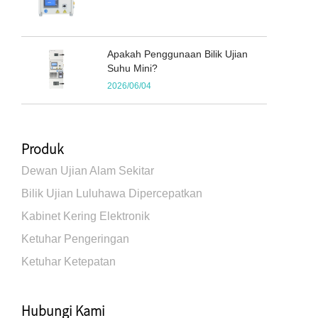
Apakah Penggunaan Bilik Ujian
Suhu Mini?
2026/06/04
Produk
Dewan Ujian Alam Sekitar
Bilik Ujian Luluhawa Dipercepatkan
Kabinet Kering Elektronik
Ketuhar Pengeringan
Ketuhar Ketepatan
Hubungi Kami