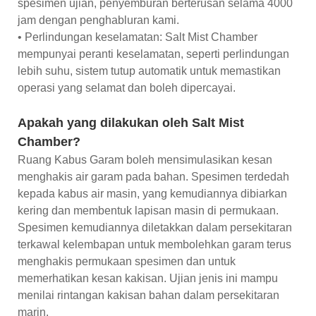
spesimen ujian, penyemburan berterusan selama 4000
jam dengan penghabluran kami.
• Perlindungan keselamatan: Salt Mist Chamber
mempunyai peranti keselamatan, seperti perlindungan
lebih suhu, sistem tutup automatik untuk memastikan
operasi yang selamat dan boleh dipercayai.
Apakah yang dilakukan oleh Salt Mist
Chamber?
Ruang Kabus Garam boleh mensimulasikan kesan
menghakis air garam pada bahan. Spesimen terdedah
kepada kabus air masin, yang kemudiannya dibiarkan
kering dan membentuk lapisan masin di permukaan.
Spesimen kemudiannya diletakkan dalam persekitaran
terkawal kelembapan untuk membolehkan garam terus
menghakis permukaan spesimen dan untuk
memerhatikan kesan kakisan. Ujian jenis ini mampu
menilai rintangan kakisan bahan dalam persekitaran
marin.