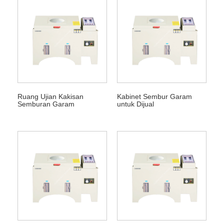
Ruang Ujian Kakisan
Kabinet Sembur Garam
Semburan Garam
untuk Dijual