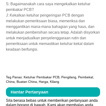
S: Bagaimanakah cara saya mengekalkan ketuhar
pembakar PCB?
J: Kekalkan ketuhar pengeringan PCB dengan
melakukan pemeriksaan biasa, memeriksa dan
menggantikan mana-mana bahagian yang haus, dan
melakukan pembersihan secara tetap. Adalah disyorkan
untuk menjadualkan penyelenggaraan rutin dan
pemeriksaan untuk memastikan ketuhar kekal dalam
keadaan berfungsi.
Teg Panas: Ketuhar Pembakar PCB, Pengilang, Pembekal,
China, Buatan China, Harga, Kilang
Hantar Pertanyaan
Sila berasa bebas untuk memberikan pertanyaan anda
dalam borang di bawah. Kami akan membalas anda