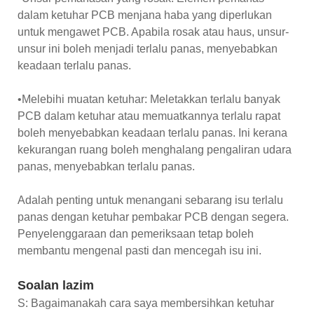
dalam ketuhar PCB menjana haba yang diperlukan
untuk mengawet PCB. Apabila rosak atau haus, unsur-
unsur ini boleh menjadi terlalu panas, menyebabkan
keadaan terlalu panas.
•Melebihi muatan ketuhar: Meletakkan terlalu banyak
PCB dalam ketuhar atau memuatkannya terlalu rapat
boleh menyebabkan keadaan terlalu panas. Ini kerana
kekurangan ruang boleh menghalang pengaliran udara
panas, menyebabkan terlalu panas.
Adalah penting untuk menangani sebarang isu terlalu
panas dengan ketuhar pembakar PCB dengan segera.
Penyelenggaraan dan pemeriksaan tetap boleh
membantu mengenal pasti dan mencegah isu ini.
Soalan lazim
S: Bagaimanakah cara saya membersihkan ketuhar