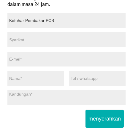
dalam masa 24 jam.
menyerahkan