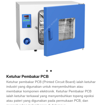
Ketuhar Pembakar PCB
Ketuhar pembakar PCB (Printed Circuit Board) ialah ketuhar
industri yang digunakan untuk menyembuhkan atau
membakar komponen elektronik. Ketuhar Pembakar PCB
ialah ketuhar terkawal yang menyembuhkan topeng epoksi
atau pateri yang digunakan pada permukaan PCB, dan