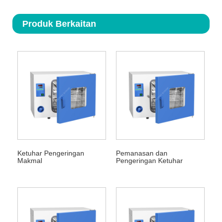
Produk Berkaitan
Ketuhar Pengeringan
Pemanasan dan
Makmal
Pengeringan Ketuhar