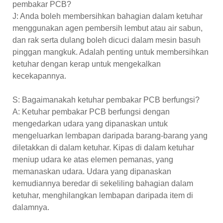
pembakar PCB?
J: Anda boleh membersihkan bahagian dalam ketuhar
menggunakan agen pembersih lembut atau air sabun,
dan rak serta dulang boleh dicuci dalam mesin basuh
pinggan mangkuk. Adalah penting untuk membersihkan
ketuhar dengan kerap untuk mengekalkan
kecekapannya.
S: Bagaimanakah ketuhar pembakar PCB berfungsi?
A: Ketuhar pembakar PCB berfungsi dengan
mengedarkan udara yang dipanaskan untuk
mengeluarkan lembapan daripada barang-barang yang
diletakkan di dalam ketuhar. Kipas di dalam ketuhar
meniup udara ke atas elemen pemanas, yang
memanaskan udara. Udara yang dipanaskan
kemudiannya beredar di sekeliling bahagian dalam
ketuhar, menghilangkan lembapan daripada item di
dalamnya.