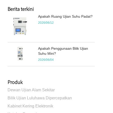
Berita terkini
Apakah Ruang Ujian Suhu Padat?
2026/06/12
Apakah Penggunaan Bilik Ujian
Suhu Mini?
2026/06/04
Produk
Dewan Ujian Alam Sekitar
Bilik Ujian Luluhawa Dipercepatkan
Kabinet Kering Elektronik