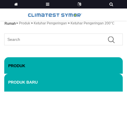
>
Produk
>
Ketuhar Pengeringan
>
Ketuhar Pengeringan 200°C
Rumah
PRODUK
PRODUK BARU