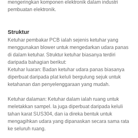
mengeringkan komponen elektronik dalam industri
pembuatan elektronik.
Struktur
Ketuhar pembakar PCB ialah sejenis ketuhar yang
menggunakan blower untuk mengedarkan udara panas
di dalam ketuhar. Struktur ketuhar biasanya terdiri
daripada bahagian berikut:
Ketuhar luaran: Badan ketuhar udara panas biasanya
diperbuat daripada plat keluli bergulung sejuk untuk
ketahanan dan penyelenggaraan yang mudah.
Ketuhar dalaman: Ketuhar dalam ialah ruang untuk
meletakkan sampel. Ia juga diperbuat daripada keluli
tahan karat SUS304, dan ia direka bentuk untuk
mengagihkan udara yang dipanaskan secara sama rata
ke seluruh ruang.