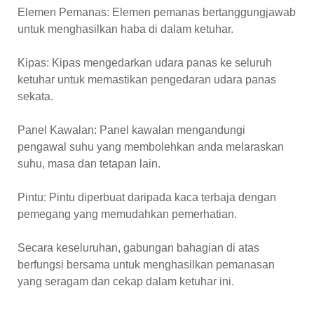
Elemen Pemanas: Elemen pemanas bertanggungjawab
untuk menghasilkan haba di dalam ketuhar.
Kipas: Kipas mengedarkan udara panas ke seluruh
ketuhar untuk memastikan pengedaran udara panas
sekata.
Panel Kawalan: Panel kawalan mengandungi
pengawal suhu yang membolehkan anda melaraskan
suhu, masa dan tetapan lain.
Pintu: Pintu diperbuat daripada kaca terbaja dengan
pemegang yang memudahkan pemerhatian.
Secara keseluruhan, gabungan bahagian di atas
berfungsi bersama untuk menghasilkan pemanasan
yang seragam dan cekap dalam ketuhar ini.