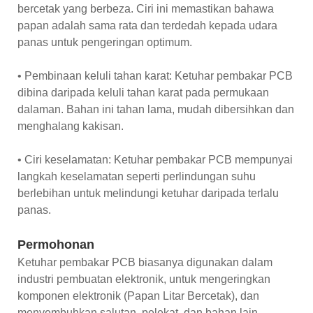
bercetak yang berbeza. Ciri ini memastikan bahawa
papan adalah sama rata dan terdedah kepada udara
panas untuk pengeringan optimum.
• Pembinaan keluli tahan karat: Ketuhar pembakar PCB
dibina daripada keluli tahan karat pada permukaan
dalaman. Bahan ini tahan lama, mudah dibersihkan dan
menghalang kakisan.
• Ciri keselamatan: Ketuhar pembakar PCB mempunyai
langkah keselamatan seperti perlindungan suhu
berlebihan untuk melindungi ketuhar daripada terlalu
panas.
Permohonan
Ketuhar pembakar PCB biasanya digunakan dalam
industri pembuatan elektronik, untuk mengeringkan
komponen elektronik (Papan Litar Bercetak), dan
menyembuhkan salutan, pelekat, dan bahan lain.