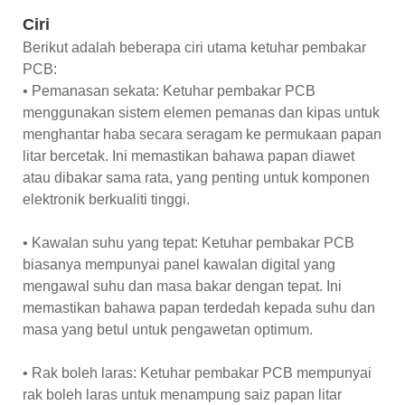
Ciri
Berikut adalah beberapa ciri utama ketuhar pembakar
PCB:
• Pemanasan sekata: Ketuhar pembakar PCB
menggunakan sistem elemen pemanas dan kipas untuk
menghantar haba secara seragam ke permukaan papan
litar bercetak. Ini memastikan bahawa papan diawet
atau dibakar sama rata, yang penting untuk komponen
elektronik berkualiti tinggi.
• Kawalan suhu yang tepat: Ketuhar pembakar PCB
biasanya mempunyai panel kawalan digital yang
mengawal suhu dan masa bakar dengan tepat. Ini
memastikan bahawa papan terdedah kepada suhu dan
masa yang betul untuk pengawetan optimum.
• Rak boleh laras: Ketuhar pembakar PCB mempunyai
rak boleh laras untuk menampung saiz papan litar