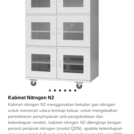
Kabinet Nitrogen N2
Kabinet nitrogen N2 menggunakan bekalan gas nitrogen
untuk memerah udara lembap keluar, untuk mengekalkan
persekitaran penyimpanan anti-pengoksidaan dan
kelembapan rendah, kabinet nitrogen N2 dilengkapi dengan
peranti penjimat nitrogen (modul QDN), apabila kelembapan