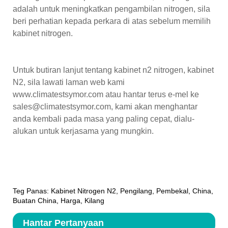
adalah untuk meningkatkan pengambilan nitrogen, sila
beri perhatian kepada perkara di atas sebelum memilih
kabinet nitrogen.
Untuk butiran lanjut tentang kabinet n2 nitrogen, kabinet
N2, sila lawati laman web kami
www.climatestsymor.com atau hantar terus e-mel ke
sales@climatestsymor.com, kami akan menghantar
anda kembali pada masa yang paling cepat, dialu-
alukan untuk kerjasama yang mungkin.
Teg Panas: Kabinet Nitrogen N2, Pengilang, Pembekal, China,
Buatan China, Harga, Kilang
Hantar Pertanyaan