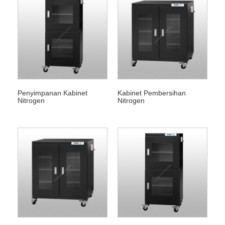
Penyimpanan Kabinet
Kabinet Pembersihan
Nitrogen
Nitrogen