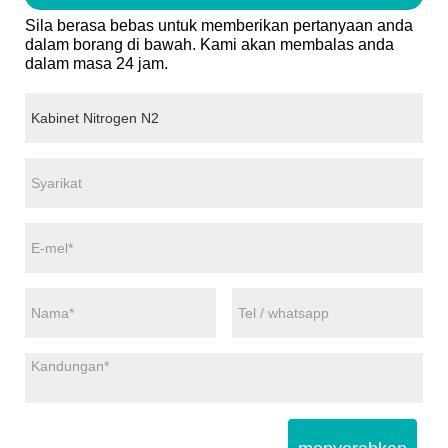
Sila berasa bebas untuk memberikan pertanyaan anda
dalam borang di bawah. Kami akan membalas anda
dalam masa 24 jam.