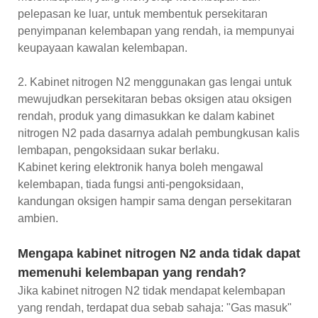
pelepasan ke luar, untuk membentuk persekitaran
penyimpanan kelembapan yang rendah, ia mempunyai
keupayaan kawalan kelembapan.
2. Kabinet nitrogen N2 menggunakan gas lengai untuk
mewujudkan persekitaran bebas oksigen atau oksigen
rendah, produk yang dimasukkan ke dalam kabinet
nitrogen N2 pada dasarnya adalah pembungkusan kalis
lembapan, pengoksidaan sukar berlaku.
Kabinet kering elektronik hanya boleh mengawal
kelembapan, tiada fungsi anti-pengoksidaan,
kandungan oksigen hampir sama dengan persekitaran
ambien.
Mengapa kabinet nitrogen N2 anda tidak dapat
memenuhi kelembapan yang rendah?
Jika kabinet nitrogen N2 tidak mendapat kelembapan
yang rendah, terdapat dua sebab sahaja: "Gas masuk"