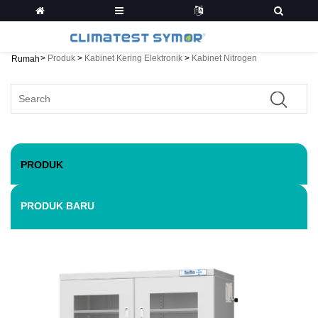
>
Produk
>
Kabinet Kering Elektronik
>
Kabinet Nitrogen
Rumah
PRODUK
PRODUK BARU