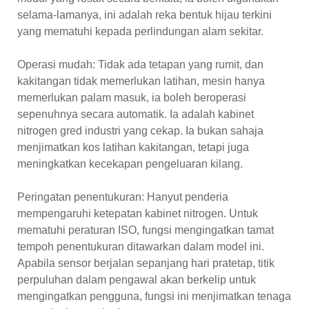
selama-lamanya, ini adalah reka bentuk hijau terkini
yang mematuhi kepada perlindungan alam sekitar.
Operasi mudah: Tidak ada tetapan yang rumit, dan
kakitangan tidak memerlukan latihan, mesin hanya
memerlukan palam masuk, ia boleh beroperasi
sepenuhnya secara automatik. Ia adalah kabinet
nitrogen gred industri yang cekap. Ia bukan sahaja
menjimatkan kos latihan kakitangan, tetapi juga
meningkatkan kecekapan pengeluaran kilang.
Peringatan penentukuran: Hanyut penderia
mempengaruhi ketepatan kabinet nitrogen. Untuk
mematuhi peraturan ISO, fungsi mengingatkan tamat
tempoh penentukuran ditawarkan dalam model ini.
Apabila sensor berjalan sepanjang hari pratetap, titik
perpuluhan dalam pengawal akan berkelip untuk
mengingatkan pengguna, fungsi ini menjimatkan tenaga