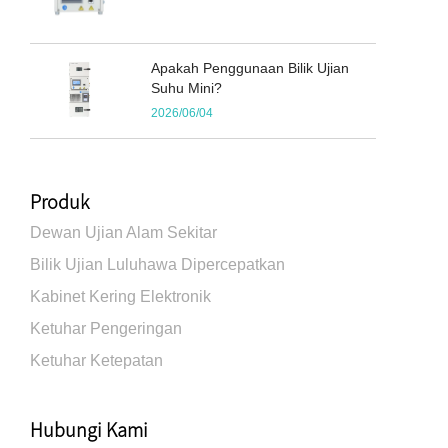
Apakah Penggunaan Bilik Ujian
Suhu Mini?
2026/06/04
Produk
Dewan Ujian Alam Sekitar
Bilik Ujian Luluhawa Dipercepatkan
Kabinet Kering Elektronik
Ketuhar Pengeringan
Ketuhar Ketepatan
Hubungi Kami