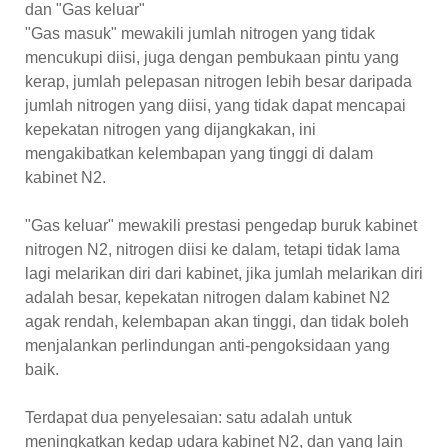
dan "Gas keluar"
"Gas masuk" mewakili jumlah nitrogen yang tidak
mencukupi diisi, juga dengan pembukaan pintu yang
kerap, jumlah pelepasan nitrogen lebih besar daripada
jumlah nitrogen yang diisi, yang tidak dapat mencapai
kepekatan nitrogen yang dijangkakan, ini
mengakibatkan kelembapan yang tinggi di dalam
kabinet N2.
"Gas keluar" mewakili prestasi pengedap buruk kabinet
nitrogen N2, nitrogen diisi ke dalam, tetapi tidak lama
lagi melarikan diri dari kabinet, jika jumlah melarikan diri
adalah besar, kepekatan nitrogen dalam kabinet N2
agak rendah, kelembapan akan tinggi, dan tidak boleh
menjalankan perlindungan anti-pengoksidaan yang
baik.
Terdapat dua penyelesaian: satu adalah untuk
meningkatkan kedap udara kabinet N2, dan yang lain