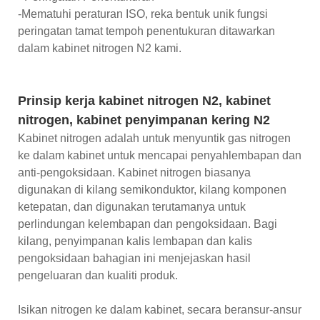
-Mematuhi peraturan ISO, reka bentuk unik fungsi
peringatan tamat tempoh penentukuran ditawarkan
dalam kabinet nitrogen N2 kami.
Prinsip kerja kabinet nitrogen N2, kabinet
nitrogen, kabinet penyimpanan kering N2
Kabinet nitrogen adalah untuk menyuntik gas nitrogen
ke dalam kabinet untuk mencapai penyahlembapan dan
anti-pengoksidaan. Kabinet nitrogen biasanya
digunakan di kilang semikonduktor, kilang komponen
ketepatan, dan digunakan terutamanya untuk
perlindungan kelembapan dan pengoksidaan. Bagi
kilang, penyimpanan kalis lembapan dan kalis
pengoksidaan bahagian ini menjejaskan hasil
pengeluaran dan kualiti produk.
Isikan nitrogen ke dalam kabinet, secara beransur-ansur