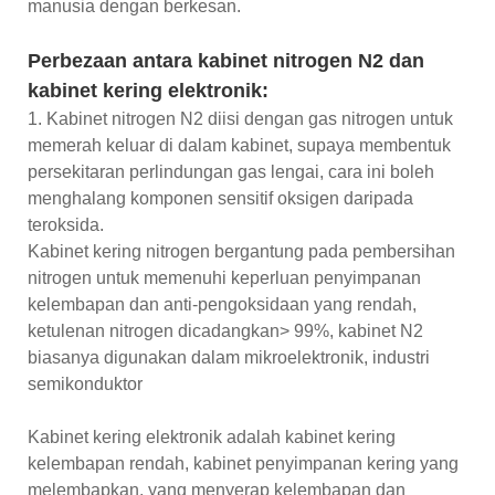
manusia dengan berkesan.
Perbezaan antara kabinet nitrogen N2 dan
kabinet kering elektronik:
1. Kabinet nitrogen N2 diisi dengan gas nitrogen untuk
memerah keluar di dalam kabinet, supaya membentuk
persekitaran perlindungan gas lengai, cara ini boleh
menghalang komponen sensitif oksigen daripada
teroksida.
Kabinet kering nitrogen bergantung pada pembersihan
nitrogen untuk memenuhi keperluan penyimpanan
kelembapan dan anti-pengoksidaan yang rendah,
ketulenan nitrogen dicadangkan> 99%, kabinet N2
biasanya digunakan dalam mikroelektronik, industri
semikonduktor
Kabinet kering elektronik adalah kabinet kering
kelembapan rendah, kabinet penyimpanan kering yang
melembapkan, yang menyerap kelembapan dan