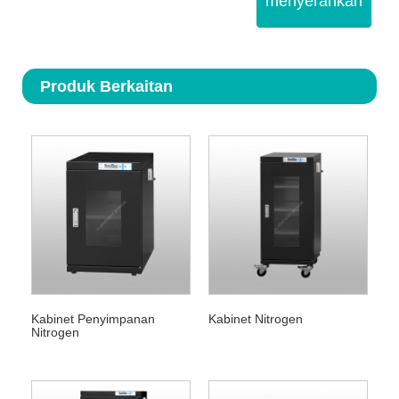
menyerahkan
Produk Berkaitan
Kabinet Penyimpanan
Kabinet Nitrogen
Nitrogen