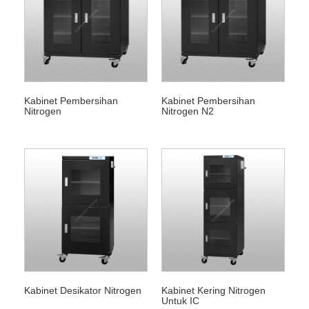
Kabinet Pembersihan
Kabinet Pembersihan
Nitrogen
Nitrogen N2
Kabinet Desikator Nitrogen
Kabinet Kering Nitrogen
Untuk IC