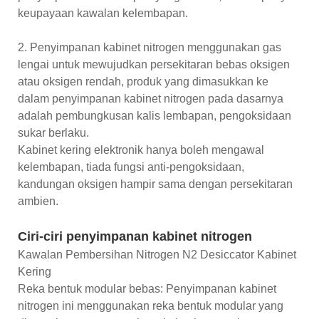
keupayaan kawalan kelembapan.
2. Penyimpanan kabinet nitrogen menggunakan gas
lengai untuk mewujudkan persekitaran bebas oksigen
atau oksigen rendah, produk yang dimasukkan ke
dalam penyimpanan kabinet nitrogen pada dasarnya
adalah pembungkusan kalis lembapan, pengoksidaan
sukar berlaku.
Kabinet kering elektronik hanya boleh mengawal
kelembapan, tiada fungsi anti-pengoksidaan,
kandungan oksigen hampir sama dengan persekitaran
ambien.
Ciri-ciri penyimpanan kabinet nitrogen
Kawalan Pembersihan Nitrogen N2 Desiccator Kabinet
Kering
Reka bentuk modular bebas: Penyimpanan kabinet
nitrogen ini menggunakan reka bentuk modular yang