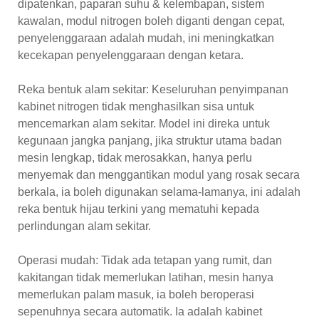
dipatenkan, paparan suhu & kelembapan, sistem
kawalan, modul nitrogen boleh diganti dengan cepat,
penyelenggaraan adalah mudah, ini meningkatkan
kecekapan penyelenggaraan dengan ketara.
Reka bentuk alam sekitar: Keseluruhan penyimpanan
kabinet nitrogen tidak menghasilkan sisa untuk
mencemarkan alam sekitar. Model ini direka untuk
kegunaan jangka panjang, jika struktur utama badan
mesin lengkap, tidak merosakkan, hanya perlu
menyemak dan menggantikan modul yang rosak secara
berkala, ia boleh digunakan selama-lamanya, ini adalah
reka bentuk hijau terkini yang mematuhi kepada
perlindungan alam sekitar.
Operasi mudah: Tidak ada tetapan yang rumit, dan
kakitangan tidak memerlukan latihan, mesin hanya
memerlukan palam masuk, ia boleh beroperasi
sepenuhnya secara automatik. Ia adalah kabinet