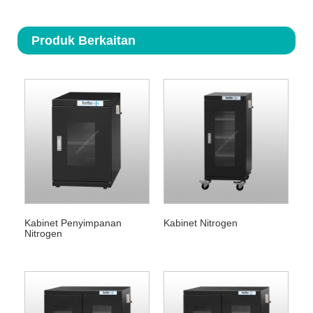
Produk Berkaitan
Kabinet Penyimpanan
Kabinet Nitrogen
Nitrogen