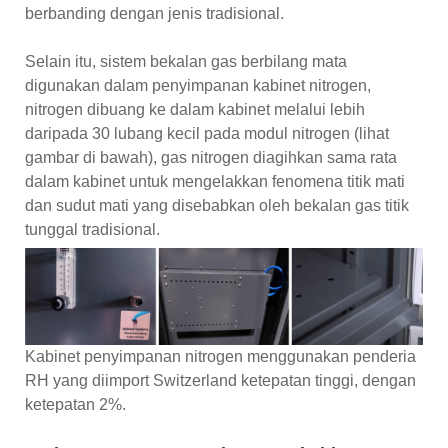
berbanding dengan jenis tradisional.
Selain itu, sistem bekalan gas berbilang mata
digunakan dalam penyimpanan kabinet nitrogen,
nitrogen dibuang ke dalam kabinet melalui lebih
daripada 30 lubang kecil pada modul nitrogen (lihat
gambar di bawah), gas nitrogen diagihkan sama rata
dalam kabinet untuk mengelakkan fenomena titik mati
dan sudut mati yang disebabkan oleh bekalan gas titik
tunggal tradisional.
Kabinet penyimpanan nitrogen menggunakan penderia
RH yang diimport Switzerland ketepatan tinggi, dengan
ketepatan 2%.