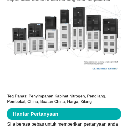
Teg Panas: Penyimpanan Kabinet Nitrogen, Pengilang,
Pembekal, China, Buatan China, Harga, Kilang
Hantar Pertanyaan
Sila berasa bebas untuk memberikan pertanyaan anda