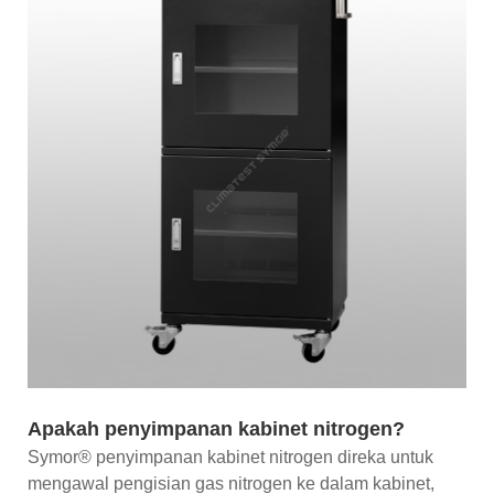
Apakah penyimpanan kabinet nitrogen?
Symor® penyimpanan kabinet nitrogen direka untuk
mengawal pengisian gas nitrogen ke dalam kabinet,