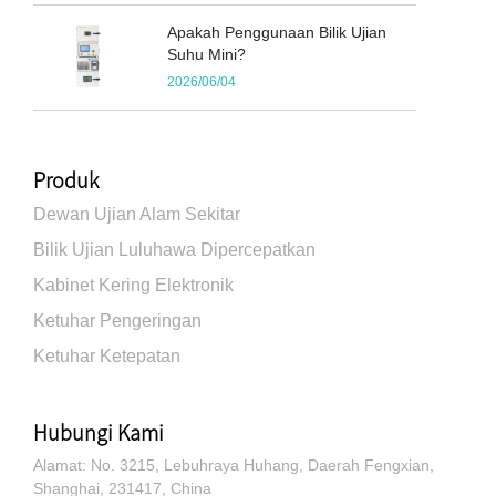
Apakah Penggunaan Bilik Ujian
Suhu Mini?
2026/06/04
Produk
Dewan Ujian Alam Sekitar
Bilik Ujian Luluhawa Dipercepatkan
Kabinet Kering Elektronik
Ketuhar Pengeringan
Ketuhar Ketepatan
Hubungi Kami
Alamat: No. 3215, Lebuhraya Huhang, Daerah Fengxian,
Shanghai, 231417, China