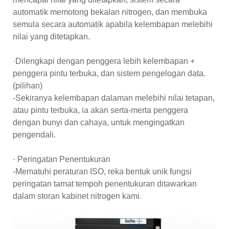
automatik memotong bekalan nitrogen, dan membuka
semula secara automatik apabila kelembapan melebihi
nilai yang ditetapkan.
·Dilengkapi dengan penggera lebih kelembapan +
penggera pintu terbuka, dan sistem pengelogan data.
(pilihan)
-Sekiranya kelembapan dalaman melebihi nilai tetapan,
atau pintu terbuka, ia akan serta-merta penggera
dengan bunyi dan cahaya, untuk mengingatkan
pengendali.
· Peringatan Penentukuran
-Mematuhi peraturan ISO, reka bentuk unik fungsi
peringatan tamat tempoh penentukuran ditawarkan
dalam storan kabinet nitrogen kami.