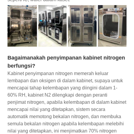
Bagaimanakah penyimpanan kabinet nitrogen
berfungsi?
Kabinet penyimpanan nitrogen memerah keluar
lembapan dan oksigen di dalam kabinet, supaya untuk
mencapai tahap kelembapan yang diingini dalam 1-
60% RH, kabinet N2 dilengkapi dengan peranti
penjimat nitrogen, apabila kelembapan di dalam kabinet
mencapai nilai yang ditetapkan, sistem secara
automatik memotong bekalan nitrogen, dan membuka
semula bekalan nitrogen apabila kelembapan melebihi
nilai yang ditetapkan, ini menjimatkan 70% nitrogen