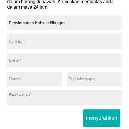
dalam borang di bawah. Kami akan membalas anda
dalam masa 24 jam.
menyerahkan