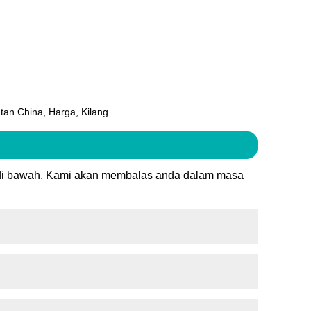
an China, Harga, Kilang
 di bawah. Kami akan membalas anda dalam masa