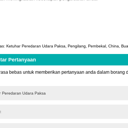
as: Ketuhar Peredaran Udara Paksa, Pengilang, Pembekal, China, Buat
tar Pertanyaan
erasa bebas untuk memberikan pertanyaan anda dalam borang