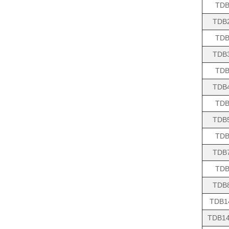
TDB
TDB
TDB
TDB
TDB
TDB
TDB
TDB
TDB
TDB
TDB
TDB
TDB1
TDB14