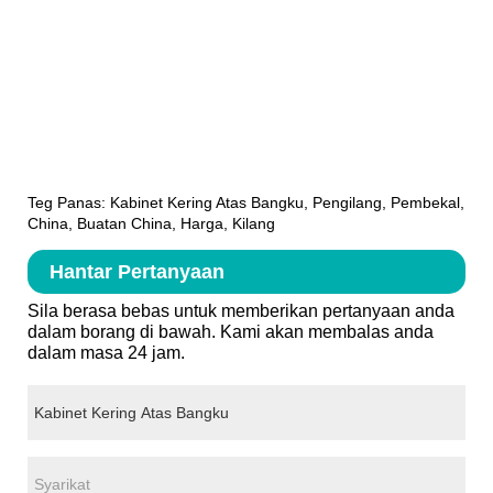
Teg Panas: Kabinet Kering Atas Bangku, Pengilang, Pembekal,
China, Buatan China, Harga, Kilang
Hantar Pertanyaan
Sila berasa bebas untuk memberikan pertanyaan anda
dalam borang di bawah. Kami akan membalas anda
dalam masa 24 jam.