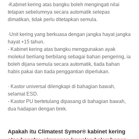
-Kabinet kering atas bangku boleh mengingati nilai
tetapan sebelumnya secara automatik selepas
dimatikan, tidak perlu ditetapkan semula.
·Unit kering yang berkuasa dengan jangka hayat jangka
hayat +15 tahun.
- Kabinet kering atas bangku menggunakan ayak
molekul berliang berbilang sebagai bahan pengering, ia
boleh dijana semula secara automatik, tiada bahan
habis pakai dan tiada penggantian diperlukan.
· Kastor universal dilengkapi di bahagian bawah,
selamat ESD.
- Kastor PU bertetulang dipasang di bahagian bawah,
dua hadapan dengan brek.
Apakah itu Climatest Symor® kabinet kering