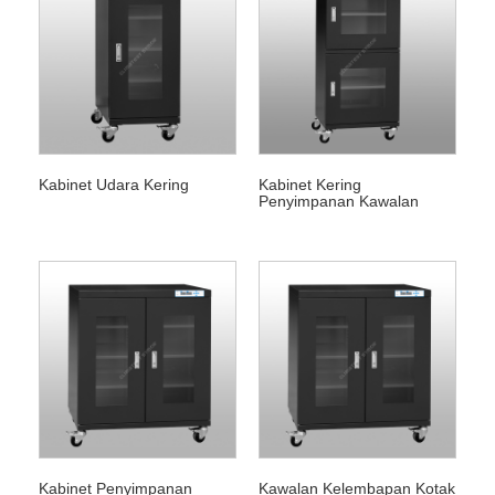
Kabinet Udara Kering
Kabinet Kering
Penyimpanan Kawalan
Kelembapan
Kabinet Penyimpanan
Kawalan Kelembapan Kotak