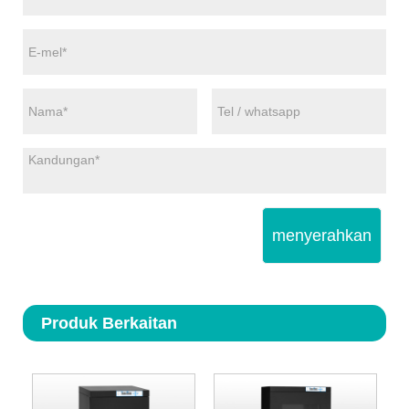
menyerahkan
Produk Berkaitan