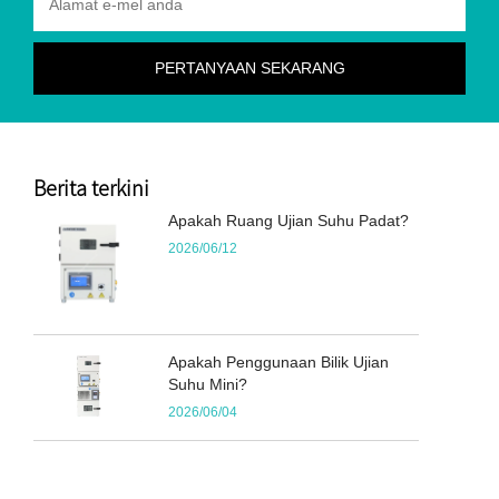
Berita terkini
Apakah Ruang Ujian Suhu Padat?
2026/06/12
Apakah Penggunaan Bilik Ujian
Suhu Mini?
2026/06/04