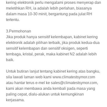
kering elektronik perlu mengalami proses menyerap dan
meletihkan RH, ia adalah lebih perlahan, biasanya
dalam masa 10-30 minit, bergantung pada julat RH
tertentu.
3.Permohonan
Jika produk hanya sensitif kelembapan, kabinet kering
elektronik adalah pilihan terbaik, jika produk kedua-dua
sensitif kelembapan dan sensitif oksigen, seperti
tembaga, kristal, perak, maka kabinet N2 adalah lebih
baik.
Untuk butiran lanjut tentang kabinet kering atas bangku,
sila lawati laman web kami www.climatestsymor.com
atau hantar terus e-mel ke sales@climatestsymor.com,
kami akan membawa anda kembali pada masa yang
paling cepat, dialu-alukan untuk kemungkinan
kerjasama.