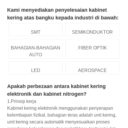
Kami menyediakan penyelesaian kabinet
kering atas bangku kepada industri di bawah:
SMT
SEMIKONDUKTOR
BAHAGIAN-BAHAGIAN
FIBER OPTIK
AUTO
LED
AEROSPACE
Apakah perbezaan antara kabinet kering
elektronik dan kabinet nitrogen?
1.Prinsip kerja
Kabinet kering elektronik menggunakan penyerapan
kelembapan fizikal, bahagian teras adalah unit kering,
unit kering secara automatik menyesuaikan proses