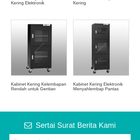
Kering Elektronik
Kering
Kabinet Kering Kelembapan
Kabinet Kering Elektronik
Rendah untuk Gentian
Menyahlembap Pantas
Optik
Sertai Surat Berita Kami