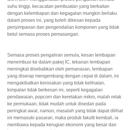
suhu tinggi, kecacatan pembuatan yang berkaitan
dengan kelembapan dan kegagalan mungkin berlaku
dalam proses ini, yang boleh dikesan kepada
penyimpanan dan pengendalian komponen yang tidak
betul semasa proses pemasangan.
Semasa proses pengaliran semula, kesan lembapan
menembusi ke dalam pakej IC, tekanan lembapan
meningkat disebabkan oleh pemanasan, lembapan
yang diserap mengembang dengan cepat di dalam, ini
mengakibatkan kerosakan yang tidak kelihatan,
kimpalan tidak berkesan ini, seperti kegagalan
pendawaian, popcorn dan keretakan mikro, malah retak
ke permukaan, tidak mudah untuk disedari pada
peringkat awal, namun, masalah yang tidak dapat dilihat
ini memasuki pasaran, maka produk fakulti kembali, ia
membawa kepada kerugian ekonomi yang besar dan