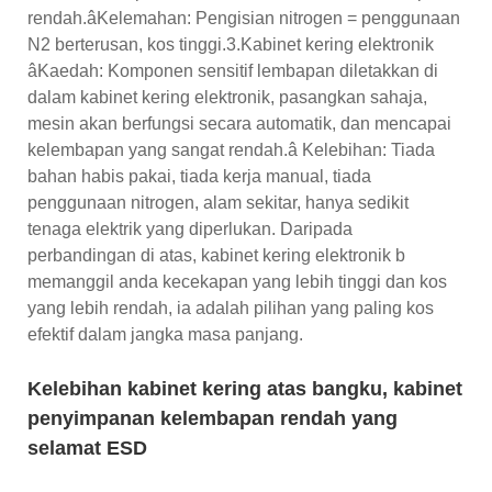
rendah.âKelemahan: Pengisian nitrogen = penggunaan
N2 berterusan, kos tinggi.3.Kabinet kering elektronik
âKaedah: Komponen sensitif lembapan diletakkan di
dalam kabinet kering elektronik, pasangkan sahaja,
mesin akan berfungsi secara automatik, dan mencapai
kelembapan yang sangat rendah.â Kelebihan: Tiada
bahan habis pakai, tiada kerja manual, tiada
penggunaan nitrogen, alam sekitar, hanya sedikit
tenaga elektrik yang diperlukan. Daripada
perbandingan di atas, kabinet kering elektronik b
memanggil anda kecekapan yang lebih tinggi dan kos
yang lebih rendah, ia adalah pilihan yang paling kos
efektif dalam jangka masa panjang.
Kelebihan kabinet kering atas bangku, kabinet
penyimpanan kelembapan rendah yang
selamat ESD