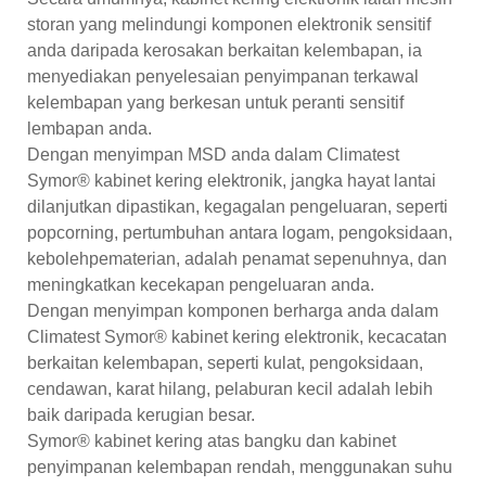
storan yang melindungi komponen elektronik sensitif
anda daripada kerosakan berkaitan kelembapan, ia
menyediakan penyelesaian penyimpanan terkawal
kelembapan yang berkesan untuk peranti sensitif
lembapan anda.
Dengan menyimpan MSD anda dalam Climatest
Symor® kabinet kering elektronik, jangka hayat lantai
dilanjutkan dipastikan, kegagalan pengeluaran, seperti
popcorning, pertumbuhan antara logam, pengoksidaan,
kebolehpematerian, adalah penamat sepenuhnya, dan
meningkatkan kecekapan pengeluaran anda.
Dengan menyimpan komponen berharga anda dalam
Climatest Symor® kabinet kering elektronik, kecacatan
berkaitan kelembapan, seperti kulat, pengoksidaan,
cendawan, karat hilang, pelaburan kecil adalah lebih
baik daripada kerugian besar.
Symor® kabinet kering atas bangku dan kabinet
penyimpanan kelembapan rendah, menggunakan suhu