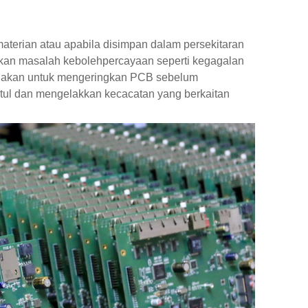
erian atau apabila disimpan dalam persekitaran
an masalah kebolehpercayaan seperti kegagalan
gunakan untuk mengeringkan PCB sebelum
tul dan mengelakkan kecacatan yang berkaitan