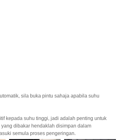
tomatik, sila buka pintu sahaja apabila suhu
f kepada suhu tinggi, jadi adalah penting untuk
n yang dibakar hendaklah disimpan dalam
asuki semula proses pengeringan.