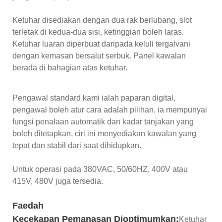
Ketuhar disediakan dengan dua rak berlubang, slot
terletak di kedua-dua sisi, ketinggian boleh laras.
Ketuhar luaran diperbuat daripada keluli tergalvani
dengan kemasan bersalut serbuk. Panel kawalan
berada di bahagian atas ketuhar.
Pengawal standard kami ialah paparan digital,
pengawal boleh atur cara adalah pilihan, ia mempunyai
fungsi penalaan automatik dan kadar tanjakan yang
boleh ditetapkan, ciri ini menyediakan kawalan yang
tepat dan stabil dari saat dihidupkan.
Untuk operasi pada 380VAC, 50/60HZ, 400V atau
415V, 480V juga tersedia.
Faedah
Kecekapan Pemanasan Dioptimumkan:
Ketuhar