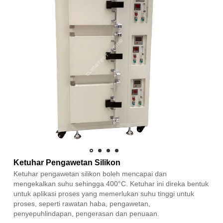
Ketuhar Pengawetan Silikon
Ketuhar pengawetan silikon boleh mencapai dan
mengekalkan suhu sehingga 400°C. Ketuhar ini direka bentuk
untuk aplikasi proses yang memerlukan suhu tinggi untuk
proses, seperti rawatan haba, pengawetan,
penyepuhlindapan, pengerasan dan penuaan.