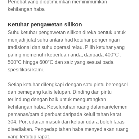
Penebat yang dioptimumkan meminimumkan
kehilangan haba
Ketuhar pengawetan silikon
Suhu ketuhar pengawetan silikon direka bentuk untuk
menjadi julat suhu antara had ketuhar pengeringan
tradisional dan suhu operasi relau. Pilih ketuhar yang
paling memenuhi keperluan anda, daripada 400°C ,
500°C hingga 600°C dan saiz yang sesuai pada
spesifikasi kami.
Setiap ketuhar dilengkapi dengan satu pintu berengsel
dan pemegang kalis letupan. Dinding dan pintu
terlindung dengan baik untuk mengurangkan
kehilangan haba. Keseluruhan ruang dalaman/elemen
pemanas/para diperbuat daripada keluli tahan karat
304. Port edaran masuk dan keluar udara boleh laras
disediakan. Pengedap tahan haba menyediakan ruang
yang tertutup rapat.