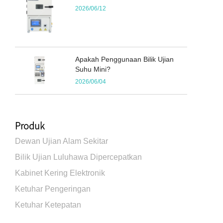
2026/06/12
Apakah Penggunaan Bilik Ujian
Suhu Mini?
2026/06/04
Produk
Dewan Ujian Alam Sekitar
Bilik Ujian Luluhawa Dipercepatkan
Kabinet Kering Elektronik
Ketuhar Pengeringan
Ketuhar Ketepatan