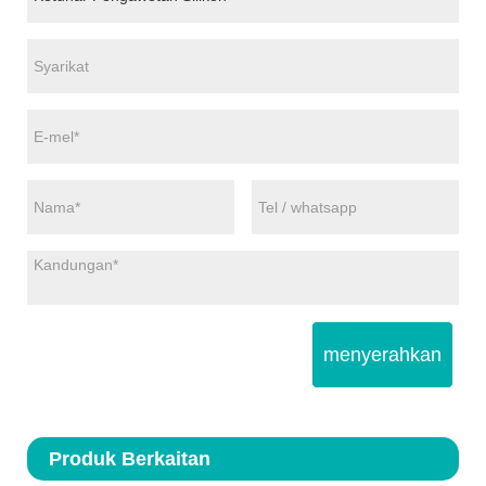
menyerahkan
Produk Berkaitan