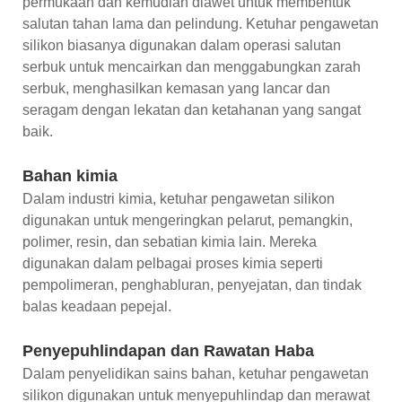
permukaan dan kemudian diawet untuk membentuk
salutan tahan lama dan pelindung. Ketuhar pengawetan
silikon biasanya digunakan dalam operasi salutan
serbuk untuk mencairkan dan menggabungkan zarah
serbuk, menghasilkan kemasan yang lancar dan
seragam dengan lekatan dan ketahanan yang sangat
baik.
Bahan kimia
Dalam industri kimia, ketuhar pengawetan silikon
digunakan untuk mengeringkan pelarut, pemangkin,
polimer, resin, dan sebatian kimia lain. Mereka
digunakan dalam pelbagai proses kimia seperti
pempolimeran, penghabluran, penyejatan, dan tindak
balas keadaan pepejal.
Penyepuhlindapan dan Rawatan Haba
Dalam penyelidikan sains bahan, ketuhar pengawetan
silikon digunakan untuk menyepuhlindap dan merawat