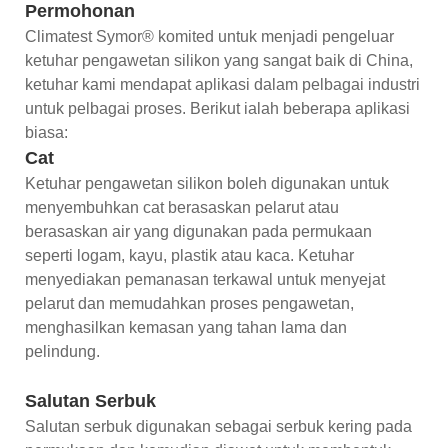
Permohonan
Climatest Symor® komited untuk menjadi pengeluar
ketuhar pengawetan silikon yang sangat baik di China,
ketuhar kami mendapat aplikasi dalam pelbagai industri
untuk pelbagai proses. Berikut ialah beberapa aplikasi
biasa:
Cat
Ketuhar pengawetan silikon boleh digunakan untuk
menyembuhkan cat berasaskan pelarut atau
berasaskan air yang digunakan pada permukaan
seperti logam, kayu, plastik atau kaca. Ketuhar
menyediakan pemanasan terkawal untuk menyejat
pelarut dan memudahkan proses pengawetan,
menghasilkan kemasan yang tahan lama dan
pelindung.
Salutan Serbuk
Salutan serbuk digunakan sebagai serbuk kering pada