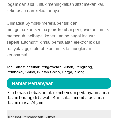
logam dan aloi, untuk meningkatkan sifat mekanikal,
kekerasan dan kekuatannya.
Climatest Symor® mereka bentuk dan
mengeluarkan semua jenis ketuhar pengawetan, untuk
memenuhi pelbagai keperluan pelbagai industri,
seperti automotif, kimia, pembuatan elektronik dan
banyak lagi, dialu-alukan untuk kemungkinan
kerjasama!
Teg Panas: Ketuhar Pengawetan Silikon, Pengilang,
Pembekal, China, Buatan China, Harga, Kilang
Hantar Pertanyaan
Sila berasa bebas untuk memberikan pertanyaan anda
dalam borang di bawah. Kami akan membalas anda
dalam masa 24 jam.