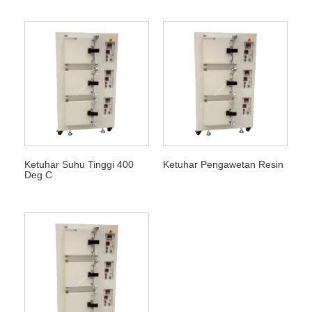
Ketuhar Suhu Tinggi 400
Ketuhar Pengawetan Resin
Deg C