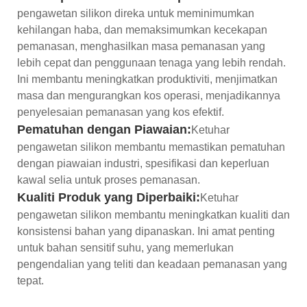
pengawetan silikon direka untuk meminimumkan
kehilangan haba, dan memaksimumkan kecekapan
pemanasan, menghasilkan masa pemanasan yang
lebih cepat dan penggunaan tenaga yang lebih rendah.
Ini membantu meningkatkan produktiviti, menjimatkan
masa dan mengurangkan kos operasi, menjadikannya
penyelesaian pemanasan yang kos efektif.
Pematuhan dengan Piawaian:
Ketuhar
pengawetan silikon membantu memastikan pematuhan
dengan piawaian industri, spesifikasi dan keperluan
kawal selia untuk proses pemanasan.
Kualiti Produk yang Diperbaiki:
Ketuhar
pengawetan silikon membantu meningkatkan kualiti dan
konsistensi bahan yang dipanaskan. Ini amat penting
untuk bahan sensitif suhu, yang memerlukan
pengendalian yang teliti dan keadaan pemanasan yang
tepat.