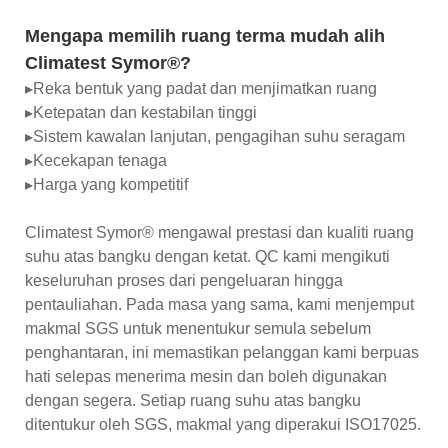
Mengapa memilih ruang terma mudah alih
Climatest Symor®?
▸Reka bentuk yang padat dan menjimatkan ruang
▸Ketepatan dan kestabilan tinggi
▸Sistem kawalan lanjutan, pengagihan suhu seragam
▸Kecekapan tenaga
▸Harga yang kompetitif
Climatest Symor® mengawal prestasi dan kualiti ruang
suhu atas bangku dengan ketat. QC kami mengikuti
keseluruhan proses dari pengeluaran hingga
pentauliahan. Pada masa yang sama, kami menjemput
makmal SGS untuk menentukur semula sebelum
penghantaran, ini memastikan pelanggan kami berpuas
hati selepas menerima mesin dan boleh digunakan
dengan segera. Setiap ruang suhu atas bangku
ditentukur oleh SGS, makmal yang diperakui ISO17025.