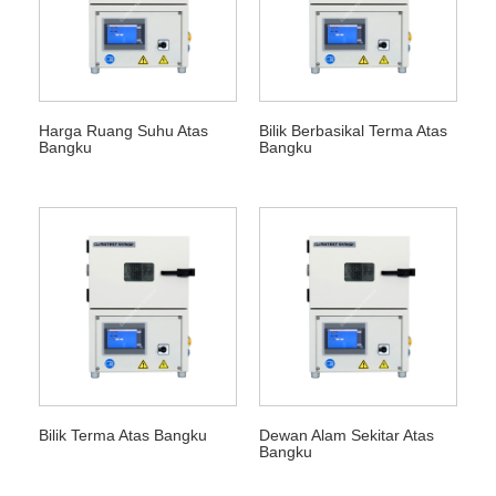
Harga Ruang Suhu Atas
Bilik Berbasikal Terma Atas
Bangku
Bangku
Bilik Terma Atas Bangku
Dewan Alam Sekitar Atas
Bangku