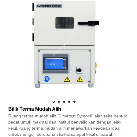
Bilik Terma Mudah Alih
Ruang terma mudah alih Climatest Symor® ialah reka bentuk
padat untuk makmal dan institut penyelidikan dengan jejak
kecil, ruang terma mudah alih menawarkan keadaan ideal
untuk menguji perubahan fizikal sampel kecil di bawah