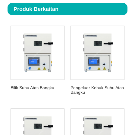
Produk Berkaitan
Bilik Suhu Atas Bangku
Pengeluar Kebuk Suhu Atas
Bangku