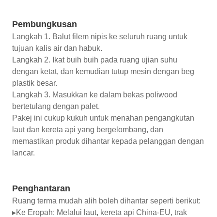
Pembungkusan
Langkah 1. Balut filem nipis ke seluruh ruang untuk
tujuan kalis air dan habuk.
Langkah 2. Ikat buih buih pada ruang ujian suhu
dengan ketat, dan kemudian tutup mesin dengan beg
plastik besar.
Langkah 3. Masukkan ke dalam bekas poliwood
bertetulang dengan palet.
Pakej ini cukup kukuh untuk menahan pengangkutan
laut dan kereta api yang bergelombang, dan
memastikan produk dihantar kepada pelanggan dengan
lancar.
Penghantaran
Ruang terma mudah alih boleh dihantar seperti berikut:
▸Ke Eropah: Melalui laut, kereta api China-EU, trak