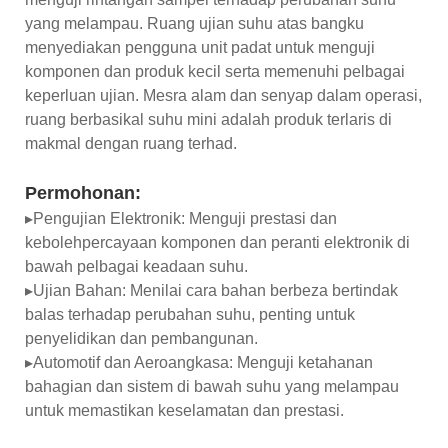
yang melampau. Ruang ujian suhu atas bangku
menyediakan pengguna unit padat untuk menguji
komponen dan produk kecil serta memenuhi pelbagai
keperluan ujian. Mesra alam dan senyap dalam operasi,
ruang berbasikal suhu mini adalah produk terlaris di
makmal dengan ruang terhad.
Permohonan:
▸Pengujian Elektronik: Menguji prestasi dan
kebolehpercayaan komponen dan peranti elektronik di
bawah pelbagai keadaan suhu.
▸Ujian Bahan: Menilai cara bahan berbeza bertindak
balas terhadap perubahan suhu, penting untuk
penyelidikan dan pembangunan.
▸Automotif dan Aeroangkasa: Menguji ketahanan
bahagian dan sistem di bawah suhu yang melampau
untuk memastikan keselamatan dan prestasi.