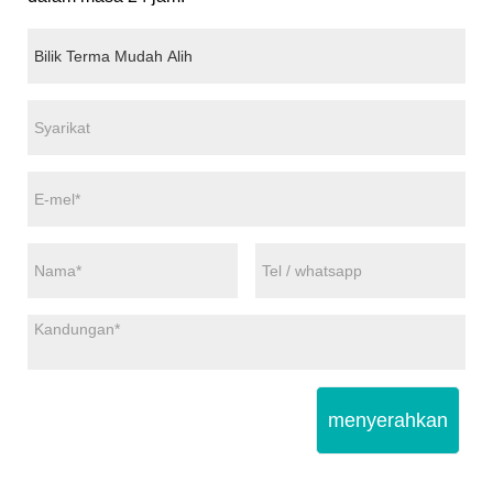
menyerahkan