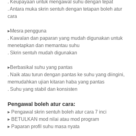
. Keupayaan untuk mengawal suhu dengan tepat
. Antara muka skrin sentuh dengan tetapan boleh atur
cara
▸Mesra pengguna
. Kawalan dan paparan yang mudah digunakan untuk
menetapkan dan memantau suhu
. Skrin sentuh mudah digunakan
▸Berbasikal suhu yang pantas
. Naik atau turun dengan pantas ke suhu yang diingini,
memudahkan ujian kitaran haba yang pantas
. Suhu yang stabil dan konsisten
Pengawal boleh atur cara:
▸ Pengawal skrin sentuh boleh atur cara 7 inci
▸ BETULKAN mod nilai atau mod program
▸ Paparan profil suhu masa nyata