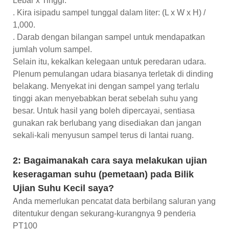
Lebar x Tinggi.
. Kira isipadu sampel tunggal dalam liter: (L x W x H) /
1,000.
. Darab dengan bilangan sampel untuk mendapatkan
jumlah volum sampel.
Selain itu, kekalkan kelegaan untuk peredaran udara.
Plenum pemulangan udara biasanya terletak di dinding
belakang. Menyekat ini dengan sampel yang terlalu
tinggi akan menyebabkan berat sebelah suhu yang
besar. Untuk hasil yang boleh dipercayai, sentiasa
gunakan rak berlubang yang disediakan dan jangan
sekali-kali menyusun sampel terus di lantai ruang.
2: Bagaimanakah cara saya melakukan ujian
keseragaman suhu (pemetaan) pada Bilik
Ujian Suhu Kecil saya?
Anda memerlukan pencatat data berbilang saluran yang
ditentukur dengan sekurang-kurangnya 9 penderia
PT100