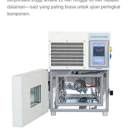
dalaman—saiz yang paling biasa untuk ujian peringkat
komponen.