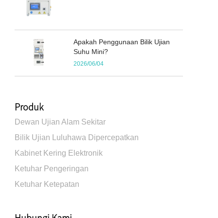
Apakah Penggunaan Bilik Ujian
Suhu Mini?
2026/06/04
Produk
Dewan Ujian Alam Sekitar
Bilik Ujian Luluhawa Dipercepatkan
Kabinet Kering Elektronik
Ketuhar Pengeringan
Ketuhar Ketepatan
Hubungi Kami