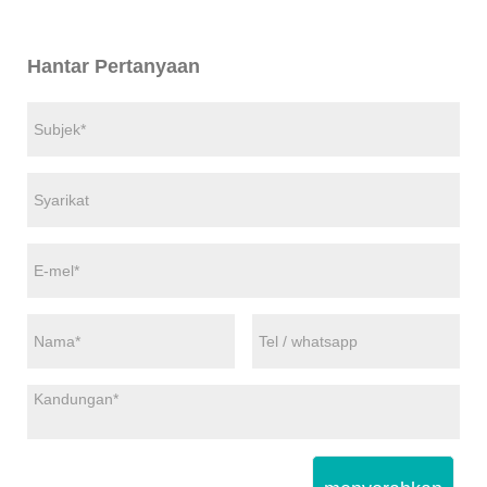
Hantar Pertanyaan