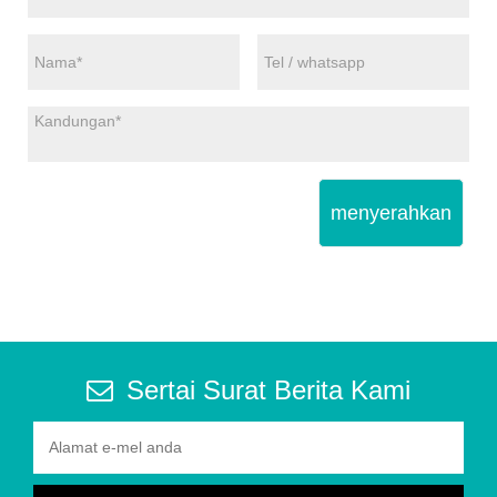
menyerahkan
Sertai Surat Berita Kami