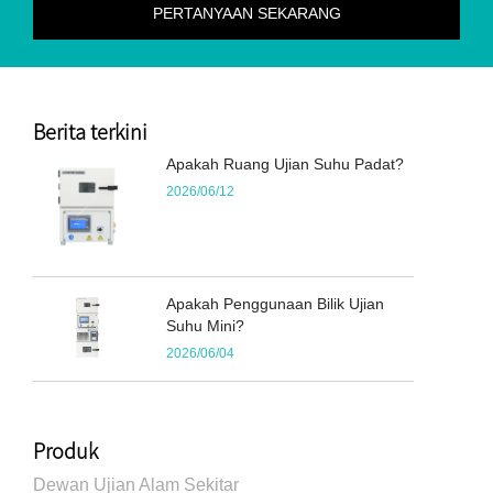
Berita terkini
Apakah Ruang Ujian Suhu Padat?
2026/06/12
Apakah Penggunaan Bilik Ujian
Suhu Mini?
2026/06/04
Produk
Dewan Ujian Alam Sekitar