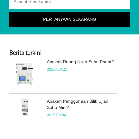
Berita terkini
Apakah Ruang Ujian Suhu Padat?
2026/06/12
Apakah Penggunaan Bilik Ujian
Suhu Mini?
2026/06/04