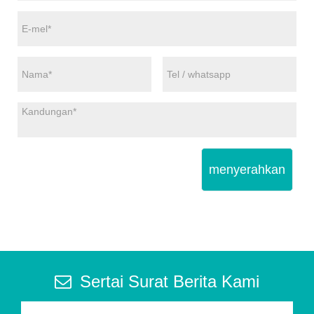
menyerahkan
Sertai Surat Berita Kami