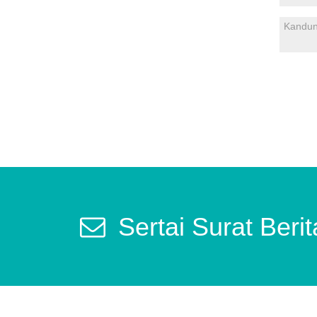
Sertai Surat Beri