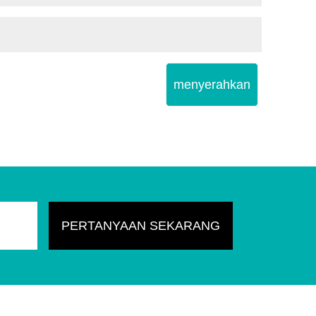
menyerahkan