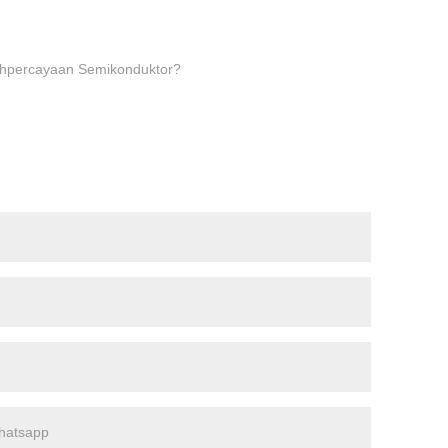
ehpercayaan Semikonduktor?