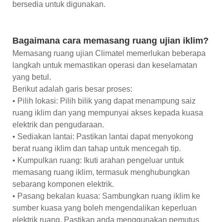
bersedia untuk digunakan.
Bagaimana cara memasang ruang ujian iklim?
Memasang ruang ujian Climatel memerlukan beberapa
langkah untuk memastikan operasi dan keselamatan
yang betul.
Berikut adalah garis besar proses:
• Pilih lokasi: Pilih bilik yang dapat menampung saiz
ruang iklim dan yang mempunyai akses kepada kuasa
elektrik dan pengudaraan.
• Sediakan lantai: Pastikan lantai dapat menyokong
berat ruang iklim dan tahap untuk mencegah tip.
• Kumpulkan ruang: Ikuti arahan pengeluar untuk
memasang ruang iklim, termasuk menghubungkan
sebarang komponen elektrik.
• Pasang bekalan kuasa: Sambungkan ruang iklim ke
sumber kuasa yang boleh mengendalikan keperluan
elektrik ruang. Pastikan anda menggunakan pemutus