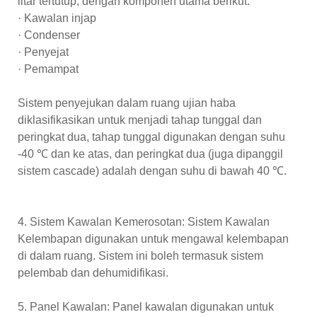
litar tertutup, dengan komponen utama berikut:
· Kawalan injap
· Condenser
· Penyejat
· Pemampat
Sistem penyejukan dalam ruang ujian haba
diklasifikasikan untuk menjadi tahap tunggal dan
peringkat dua, tahap tunggal digunakan dengan suhu
-40 ℃ dan ke atas, dan peringkat dua (juga dipanggil
sistem cascade) adalah dengan suhu di bawah 40 ℃.
4. Sistem Kawalan Kemerosotan: Sistem Kawalan
Kelembapan digunakan untuk mengawal kelembapan
di dalam ruang. Sistem ini boleh termasuk sistem
pelembab dan dehumidifikasi.
5. Panel Kawalan: Panel kawalan digunakan untuk