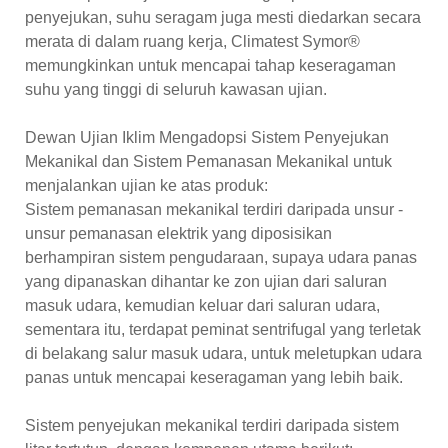
penyejukan, suhu seragam juga mesti diedarkan secara
merata di dalam ruang kerja, Climatest Symor®
memungkinkan untuk mencapai tahap keseragaman
suhu yang tinggi di seluruh kawasan ujian.
Dewan Ujian Iklim Mengadopsi Sistem Penyejukan
Mekanikal dan Sistem Pemanasan Mekanikal untuk
menjalankan ujian ke atas produk:
Sistem pemanasan mekanikal terdiri daripada unsur -
unsur pemanasan elektrik yang diposisikan
berhampiran sistem pengudaraan, supaya udara panas
yang dipanaskan dihantar ke zon ujian dari saluran
masuk udara, kemudian keluar dari saluran udara,
sementara itu, terdapat peminat sentrifugal yang terletak
di belakang salur masuk udara, untuk meletupkan udara
panas untuk mencapai keseragaman yang lebih baik.
Sistem penyejukan mekanikal terdiri daripada sistem