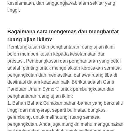
keselamatan, dan tanggungjawab alam sekitar yang
tinggi.
Bagaimana cara mengemas dan menghantar
ruang ujian iklim?
Pembungkusan dan penghantaran ruang ujian iklim
boleh memberi kesan kepada keselamatan dan
prestasi. Pembungkusan dan penghantaran yang betul
adalah penting untuk mengelakkan kerosakan semasa
pengangkutan dan memastikan bahawa ruang tiba di
destinasi dalam keadaan baik. Berikut adalah Garis
Panduan Umum Symor® untuk pembungkusan dan
penghantaran ruang ujian iklim:
1. Bahan Bahan: Gunakan bahan-bahan yang berkualiti
tinggi dan menyerap, seperti buih atau bungkus
gelembung, untuk melindungi ruang semasa
pengangkutan. Anda juga mungkin mahu menggunakan