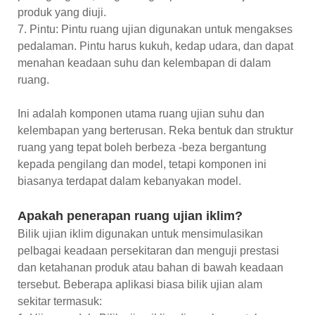
produk yang diuji.
7. Pintu: Pintu ruang ujian digunakan untuk mengakses
pedalaman. Pintu harus kukuh, kedap udara, dan dapat
menahan keadaan suhu dan kelembapan di dalam
ruang.
Ini adalah komponen utama ruang ujian suhu dan
kelembapan yang berterusan. Reka bentuk dan struktur
ruang yang tepat boleh berbeza -beza bergantung
kepada pengilang dan model, tetapi komponen ini
biasanya terdapat dalam kebanyakan model.
Apakah penerapan ruang ujian iklim?
Bilik ujian iklim digunakan untuk mensimulasikan
pelbagai keadaan persekitaran dan menguji prestasi
dan ketahanan produk atau bahan di bawah keadaan
tersebut. Beberapa aplikasi biasa bilik ujian alam
sekitar termasuk: