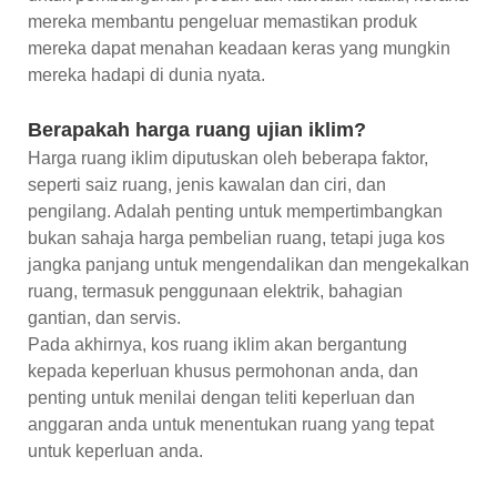
mereka membantu pengeluar memastikan produk
mereka dapat menahan keadaan keras yang mungkin
mereka hadapi di dunia nyata.
Berapakah harga ruang ujian iklim?
Harga ruang iklim diputuskan oleh beberapa faktor,
seperti saiz ruang, jenis kawalan dan ciri, dan
pengilang. Adalah penting untuk mempertimbangkan
bukan sahaja harga pembelian ruang, tetapi juga kos
jangka panjang untuk mengendalikan dan mengekalkan
ruang, termasuk penggunaan elektrik, bahagian
gantian, dan servis.
Pada akhirnya, kos ruang iklim akan bergantung
kepada keperluan khusus permohonan anda, dan
penting untuk menilai dengan teliti keperluan dan
anggaran anda untuk menentukan ruang yang tepat
untuk keperluan anda.