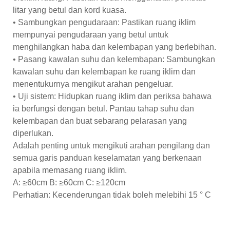
litar yang betul dan kord kuasa.
• Sambungkan pengudaraan: Pastikan ruang iklim
mempunyai pengudaraan yang betul untuk
menghilangkan haba dan kelembapan yang berlebihan.
• Pasang kawalan suhu dan kelembapan: Sambungkan
kawalan suhu dan kelembapan ke ruang iklim dan
menentukurnya mengikut arahan pengeluar.
• Uji sistem: Hidupkan ruang iklim dan periksa bahawa
ia berfungsi dengan betul. Pantau tahap suhu dan
kelembapan dan buat sebarang pelarasan yang
diperlukan.
Adalah penting untuk mengikuti arahan pengilang dan
semua garis panduan keselamatan yang berkenaan
apabila memasang ruang iklim.
A: ≥60cm B: ≥60cm C: ≥120cm
Perhatian: Kecenderungan tidak boleh melebihi 15 ° C