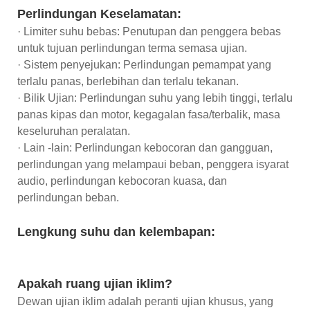
Perlindungan Keselamatan:
· Limiter suhu bebas: Penutupan dan penggera bebas
untuk tujuan perlindungan terma semasa ujian.
· Sistem penyejukan: Perlindungan pemampat yang
terlalu panas, berlebihan dan terlalu tekanan.
· Bilik Ujian: Perlindungan suhu yang lebih tinggi, terlalu
panas kipas dan motor, kegagalan fasa/terbalik, masa
keseluruhan peralatan.
· Lain -lain: Perlindungan kebocoran dan gangguan,
perlindungan yang melampaui beban, penggera isyarat
audio, perlindungan kebocoran kuasa, dan
perlindungan beban.
Lengkung suhu dan kelembapan:
Apakah ruang ujian iklim?
Dewan ujian iklim adalah peranti ujian khusus, yang