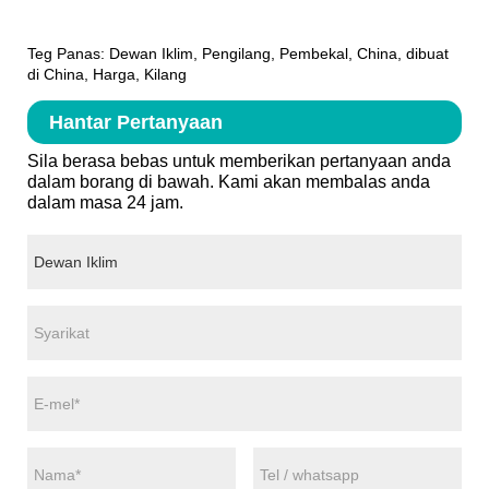
Teg Panas: Dewan Iklim, Pengilang, Pembekal, China, dibuat
di China, Harga, Kilang
Hantar Pertanyaan
Sila berasa bebas untuk memberikan pertanyaan anda
dalam borang di bawah. Kami akan membalas anda
dalam masa 24 jam.