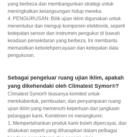
yang berbeza dan membangunkan strategi untuk
meningkatkan kelangsungan hidup mereka.
4. PENGURUSAN: Bilik ujian iklim digunakan untuk
menentukur dan menguji komponen elektronik, seperti
ketepatan sensor dan instrumen pengukur di bawah
keadaan persekitaran yang berbeza. Ini membantu
memastikan kebolehpercayaan dan ketepatan data
pengukuran.
Sebagai pengeluar ruang ujian iklim, apakah
yang dikehendaki oleh Climatest Symor®?
Climatest Symor® biasanya komited untuk
merekabentuk, pembuatan, dan penyampaian ruang
ujian iklim yang memenuhi keperluan dan jangkaan
pelanggan kami. Komitmen ini merangkumi:
1. Mempertahankan produk kami boleh dipercayai, dan
dilakukan seperti yang diharapkan dalam pelbagai