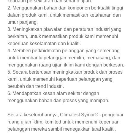
keadaan persekitaran dan senario ujian.
2. Menggunakan bahan dan komponen berkualiti tinggi
dalam produk kami, untuk memastikan ketahanan dan
umur panjang.
3. Meningkatkan piawaian dan peraturan industri yang
berkaitan, untuk memastikan produk kami memenuhi
keperluan keselamatan dan kualiti.
4. Memberi perkhidmatan pelanggan yang cemerlang
untuk membantu pelanggan memilih, memasang, dan
menggunakan ruang ujian iklim kami dengan berkesan.
5. Secara berterusan meningkatkan produk dan proses
kami, untuk memenuhi keperluan pelanggan yang
berubah dan trend industri.
6. Mendapatkan kesan alam sekitar dengan
menggunakan bahan dan proses yang mampan.
Secara keseluruhannya, Climatest Symor® - pengeluar
ruang ujian iklim, komited untuk memenuhi keperluan
pelanggan mereka sambil menegakkan taraf kualiti,