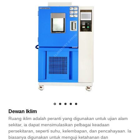
Dewan Iklim
Ruang iklim adalah peranti yang digunakan untuk ujian alam
sekitar, ia dapat mensimulasikan pelbagai keadaan
persekitaran, seperti suhu, kelembapan, dan pencahayaan. Ia
biasanya digunakan untuk menguji ketahanan dan