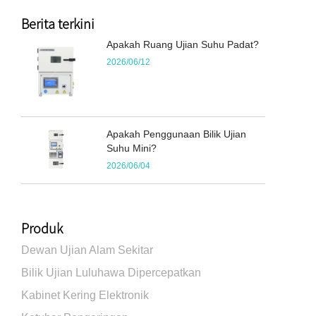
Berita terkini
Apakah Ruang Ujian Suhu Padat?
2026/06/12
Apakah Penggunaan Bilik Ujian
Suhu Mini?
2026/06/04
Produk
Dewan Ujian Alam Sekitar
Bilik Ujian Luluhawa Dipercepatkan
Kabinet Kering Elektronik