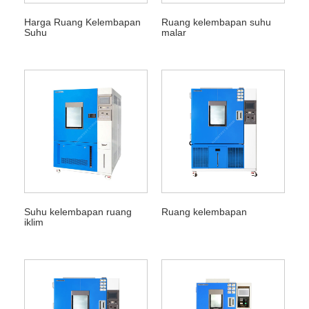
Harga Ruang Kelembapan
Ruang kelembapan suhu
Suhu
malar
Suhu kelembapan ruang
Ruang kelembapan
iklim