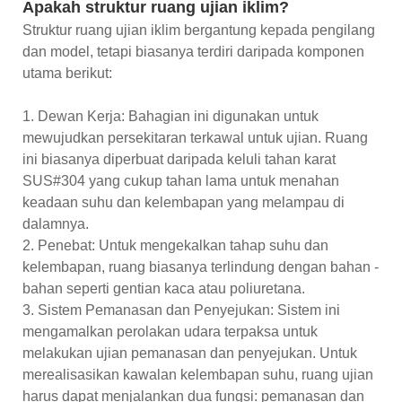
Apakah struktur ruang ujian iklim?
Struktur ruang ujian iklim bergantung kepada pengilang
dan model, tetapi biasanya terdiri daripada komponen
utama berikut:
1. Dewan Kerja: Bahagian ini digunakan untuk
mewujudkan persekitaran terkawal untuk ujian. Ruang
ini biasanya diperbuat daripada keluli tahan karat
SUS#304 yang cukup tahan lama untuk menahan
keadaan suhu dan kelembapan yang melampau di
dalamnya.
2. Penebat: Untuk mengekalkan tahap suhu dan
kelembapan, ruang biasanya terlindung dengan bahan -
bahan seperti gentian kaca atau poliuretana.
3. Sistem Pemanasan dan Penyejukan: Sistem ini
mengamalkan perolakan udara terpaksa untuk
melakukan ujian pemanasan dan penyejukan. Untuk
merealisasikan kawalan kelembapan suhu, ruang ujian
harus dapat menjalankan dua fungsi: pemanasan dan